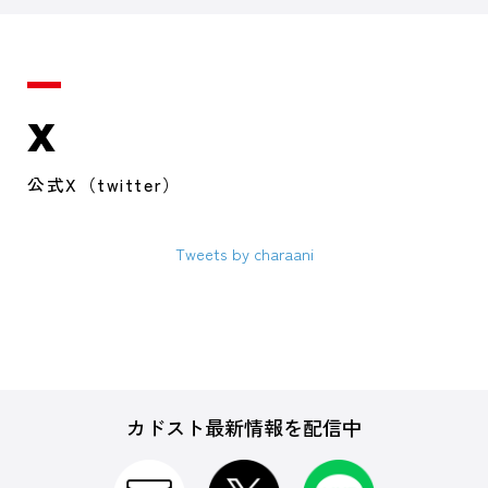
X
公式X（twitter）
Tweets by charaani
カドスト最新情報を配信中