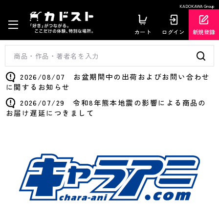
KADOKAWA Group
カート
ログイン
新規登録
2026/08/07 お盆期間中の出荷およびお問い合わせ
に関するお知らせ
2026/07/29 令和8年熊本地震の影響による商品の
お届け遅延につきまして