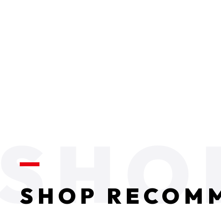
SHOP RECOM