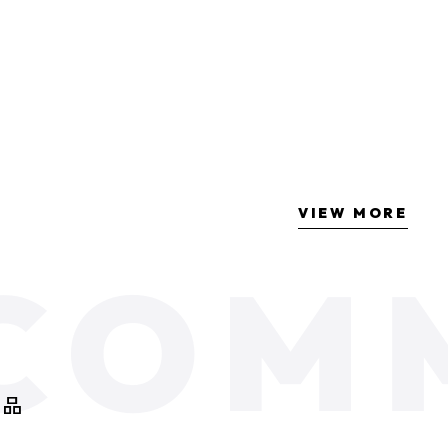
VIEW MORE
商品