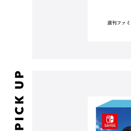
週刊ファミ