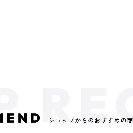
MEND
ショップからのおすすめの