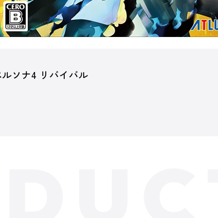
ペルソナ4 リバイバル