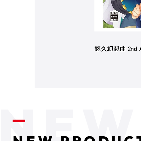
悠久幻想曲 2nd 
NEW PRODUC