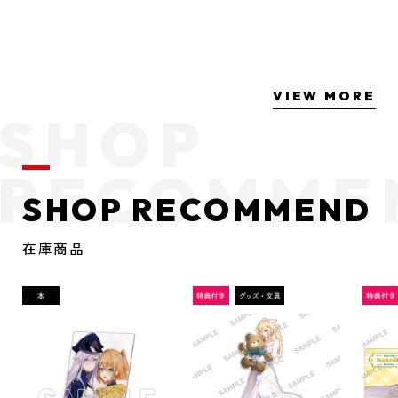
VIEW MORE
SHOP RECOMMEND
在庫商品