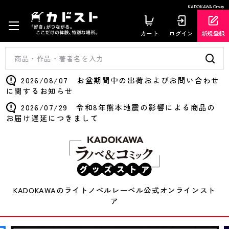
KADOKAWA Group
カート
ログイン
新規登録
2026/08/07 お盆期間中の出荷およびお問い合わせ
に関するお知らせ
2026/07/29 令和8年熊本地震の影響による商品の
お届け遅延につきまして
KADOKAWAのライトノベルレーベル公式オンラインスト
ア