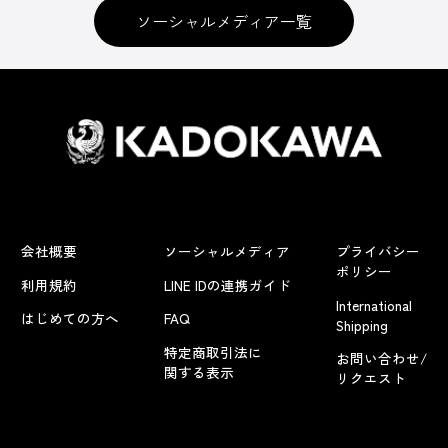
ソーシャルメディア一覧
会社概要
ソーシャルメディア
プライバシー
ポリシー
利用規約
LINE IDの連携ガイド
International
はじめての方へ
FAQ
Shipping
特定商取引法に
お問い合わせ/
関する表示
リクエスト