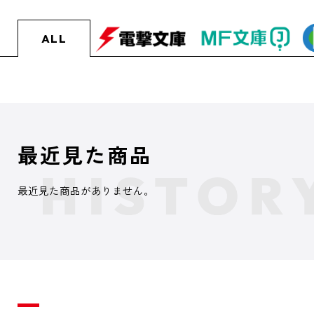
ALL
最近見た商品
最近見た商品がありません。