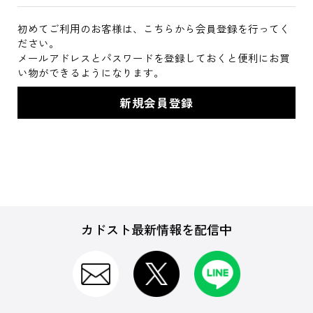
初めてご利用のお客様は、こちらから会員登録を行ってく
ださい。
メールアドレスとパスワードを登録しておくと便利にお買
い物ができるようになります。
カドスト最新情報を配信中