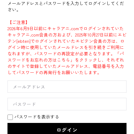
メールアドレスとパスワードを入力してログインしてくだ
さい。
【ご注意】
2026年6月9日以前にキャラアニ.comでログインされていた
キャラアニ.com会員の方および、2025年10月27日以前にエビ
テン[ebten]でログインされていたエビテン会員の方は、ロ
グイン時に使用していたメールドレスを引き続きご利用に
なれますが、パスワードの再設定が必要となります。「パ
スワードをお忘れの方はこちら」をクリックし、それぞれ
のサイトで登録していたメールアドレス、電話番号を入力
してパスワードの再発行をお願いいたします。
パスワードを表示する