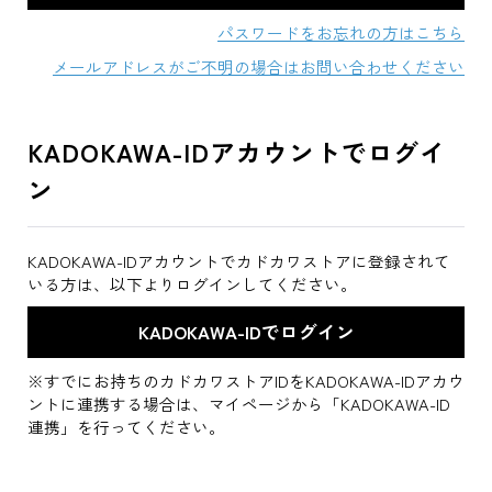
パスワードをお忘れの方はこちら
メールアドレスがご不明の場合はお問い合わせください
KADOKAWA-IDアカウントでログイ
ン
KADOKAWA-IDアカウントでカドカワストアに登録されて
いる方は、以下よりログインしてください。
※すでにお持ちのカドカワストアIDをKADOKAWA-IDアカウ
ントに連携する場合は、マイページから「KADOKAWA-ID
連携」を行ってください。