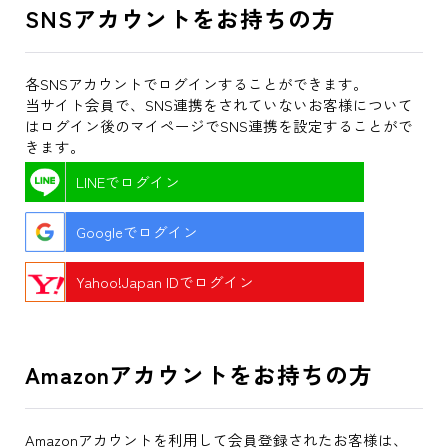
SNSアカウントをお持ちの方
各SNSアカウントでログインすることができます。
当サイト会員で、SNS連携をされていないお客様について
はログイン後のマイページでSNS連携を設定することがで
きます。
LINEでログイン
Googleでログイン
Yahoo!Japan IDでログイン
Amazonアカウントをお持ちの方
Amazonアカウントを利用して会員登録されたお客様は、