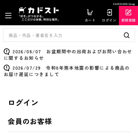
KADOKAWA Group
カート
ログイン
新規登録
2026/08/07 お盆期間中の出荷およびお問い合わせ
に関するお知らせ
2026/07/29 令和8年熊本地震の影響による商品の
お届け遅延につきまして
ログイン
会員のお客様