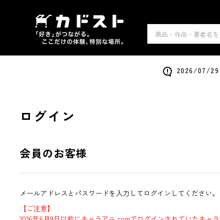
2026/0
ログイン
会員のお客様
メールアドレスとパスワードを入力してログインしてください。
【ご注意】
2026年6月9日以前にキャラアニ.comでログインされていたキャ