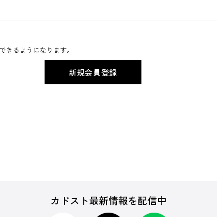
できるようになります。
カドスト最新情報を配信中