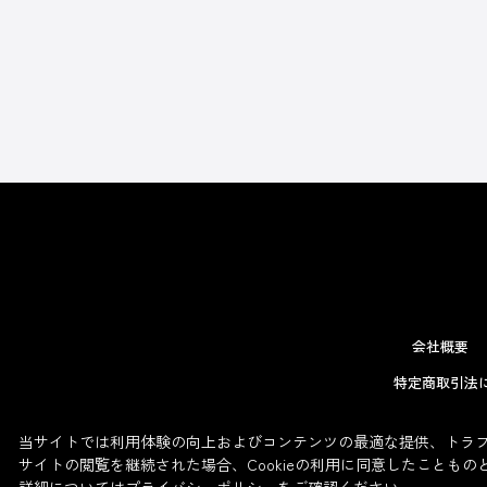
会社概要
特定商取引法
当サイトでは利用体験の向上およびコンテンツの最適な提供、トラフィ
サイトの閲覧を継続された場合、Cookieの利用に同意したこともの