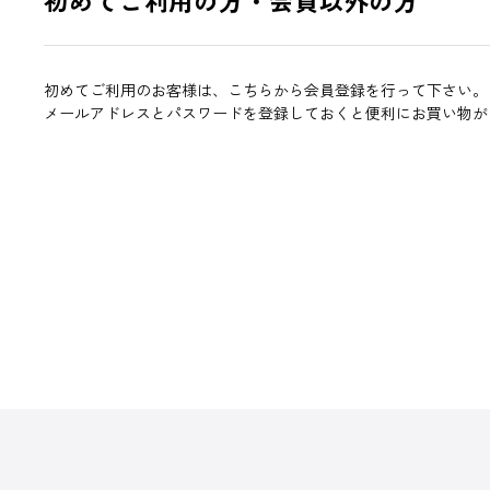
初めてご利用のお客様は、こちらから会員登録を行って下さい。
メールアドレスとパスワードを登録しておくと便利にお買い物が