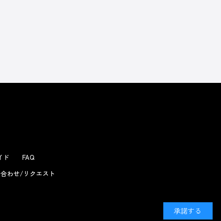
ガイド
FAQ
合わせ/リクエスト
承諾する