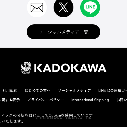
ソーシャルメディア一覧
利用規約
はじめての方へ
ソーシャルメディア
LINE IDの連携
に関する表示
プライバシーポリシー
International Shipping
お問い
ックの分析を目的としてCookieを使用しています。
© KADOKAWA CORPORATION
といたします。