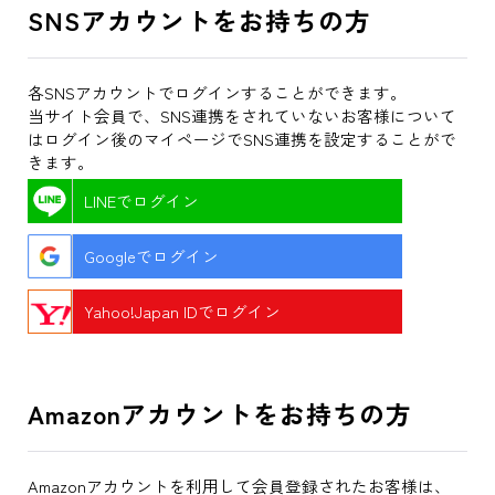
SNSアカウントをお持ちの方
各SNSアカウントでログインすることができます。
当サイト会員で、SNS連携をされていないお客様について
はログイン後のマイページでSNS連携を設定することがで
きます。
LINEでログイン
Googleでログイン
Yahoo!Japan IDでログイン
Amazonアカウントをお持ちの方
Amazonアカウントを利用して会員登録されたお客様は、