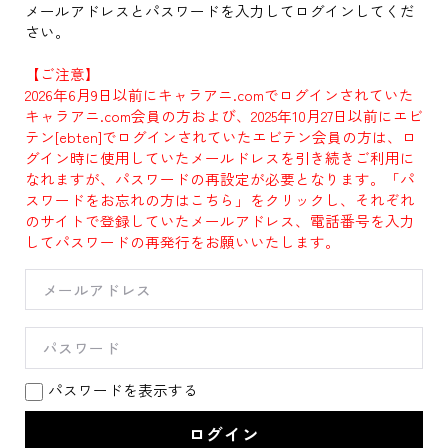
メールアドレスとパスワードを入力してログインしてくだ
さい。
【ご注意】
2026年6月9日以前にキャラアニ.comでログインされていた
キャラアニ.com会員の方および、2025年10月27日以前にエビ
テン[ebten]でログインされていたエビテン会員の方は、ロ
グイン時に使用していたメールドレスを引き続きご利用に
なれますが、パスワードの再設定が必要となります。「パ
スワードをお忘れの方はこちら」をクリックし、それぞれ
のサイトで登録していたメールアドレス、電話番号を入力
してパスワードの再発行をお願いいたします。
パスワードを表示する