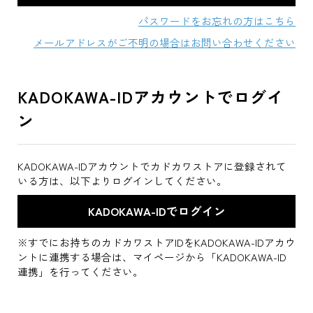
パスワードをお忘れの方はこちら
メールアドレスがご不明の場合はお問い合わせください
KADOKAWA-IDアカウントでログイ
ン
KADOKAWA-IDアカウントでカドカワストアに登録されて
いる方は、以下よりログインしてください。
※すでにお持ちのカドカワストアIDをKADOKAWA-IDアカウ
ントに連携する場合は、マイページから「KADOKAWA-ID
連携」を行ってください。