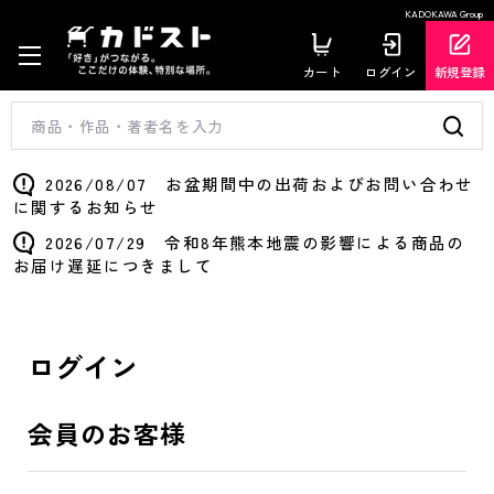
KADOKAWA Group
カート
ログイン
新規登録
2026/08/07 お盆期間中の出荷およびお問い合わせ
に関するお知らせ
2026/07/29 令和8年熊本地震の影響による商品の
お届け遅延につきまして
ログイン
会員のお客様