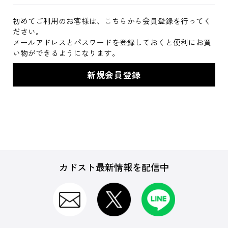
初めてご利用のお客様は、こちらから会員登録を行ってく
ださい。
メールアドレスとパスワードを登録しておくと便利にお買
い物ができるようになります。
カドスト最新情報を配信中