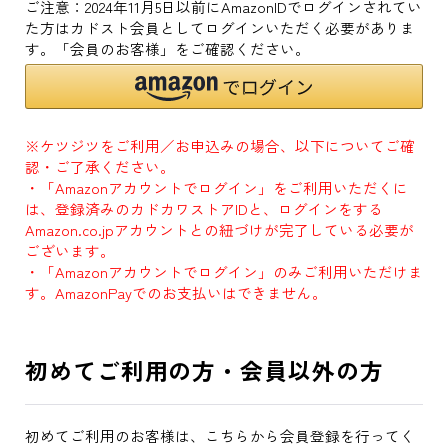
ご注意：2024年11月5日以前にAmazonIDでログインされてい
た方はカドスト会員としてログインいただく必要がありま
す。「会員のお客様」をご確認ください。
※ケツジツをご利用／お申込みの場合、以下についてご確
認・ご了承ください。
・「Amazonアカウントでログイン」をご利用いただくに
は、登録済みのカドカワストアIDと、ログインをする
Amazon.co.jpアカウントとの紐づけが完了している必要が
ございます。
・「Amazonアカウントでログイン」のみご利用いただけま
す。AmazonPayでのお支払いはできません。
初めてご利用の方・会員以外の方
初めてご利用のお客様は、こちらから会員登録を行ってく