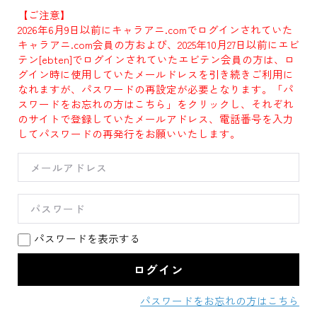
【ご注意】
2026年6月9日以前にキャラアニ.comでログインされていた
キャラアニ.com会員の方および、2025年10月27日以前にエビ
テン[ebten]でログインされていたエビテン会員の方は、ロ
グイン時に使用していたメールドレスを引き続きご利用に
なれますが、パスワードの再設定が必要となります。「パ
スワードをお忘れの方はこちら」をクリックし、それぞれ
のサイトで登録していたメールアドレス、電話番号を入力
してパスワードの再発行をお願いいたします。
パスワードを表示する
パスワードをお忘れの方はこちら