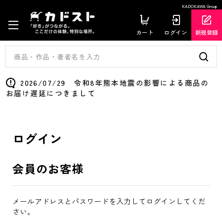
KADOKAWA Group
カート
ログイン
新規登録
2026/07/29 令和8年熊本地震の影響による商品の
お届け遅延につきまして
ログイン
会員のお客様
メールアドレスとパスワードを入力してログインしてくだ
さい。