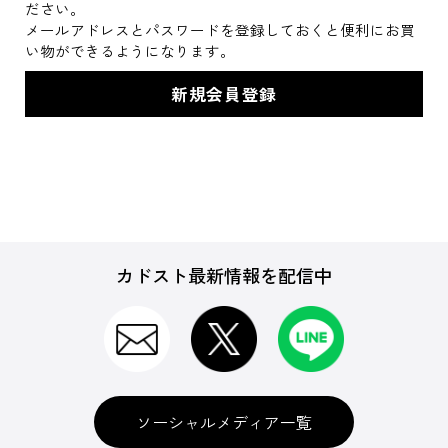
ださい。
メールアドレスとパスワードを登録しておくと便利にお買
い物ができるようになります。
カドスト最新情報を配信中
ソーシャルメディア一覧