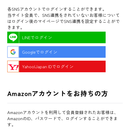
各SNSアカウントでログインすることができます。
当サイト会員で、SNS連携をされていないお客様について
はログイン後のマイページでSNS連携を設定することがで
きます。
LINEでログイン
Googleでログイン
Yahoo!Japan IDでログイン
Amazonアカウントをお持ちの方
Amazonアカウントを利用して会員登録されたお客様は、
AmazonのID、パスワードで、ログインすることができま
す。