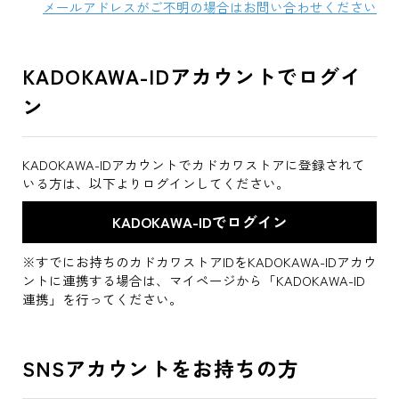
メールアドレスがご不明の場合はお問い合わせください
KADOKAWA-IDアカウントでログイ
ン
KADOKAWA-IDアカウントでカドカワストアに登録されて
いる方は、以下よりログインしてください。
※すでにお持ちのカドカワストアIDをKADOKAWA-IDアカウ
ントに連携する場合は、マイページから「KADOKAWA-ID
連携」を行ってください。
SNSアカウントをお持ちの方