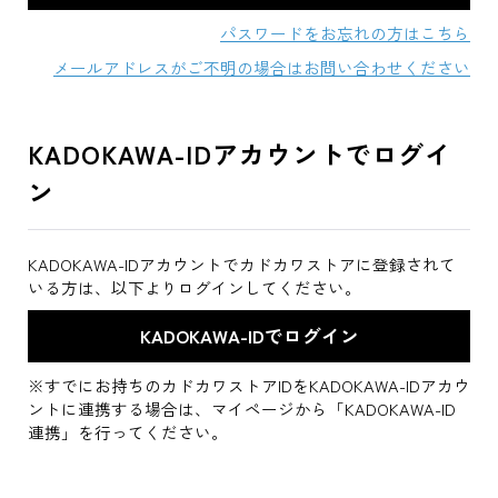
パスワードをお忘れの方はこちら
メールアドレスがご不明の場合はお問い合わせください
KADOKAWA-IDアカウントでログイ
ン
KADOKAWA-IDアカウントでカドカワストアに登録されて
いる方は、以下よりログインしてください。
※すでにお持ちのカドカワストアIDをKADOKAWA-IDアカウ
ントに連携する場合は、マイページから「KADOKAWA-ID
連携」を行ってください。