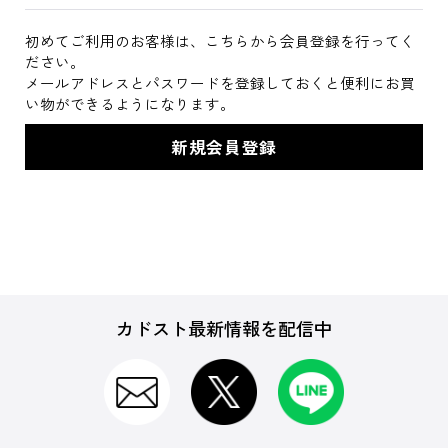
初めてご利用のお客様は、こちらから会員登録を行ってく
ださい。
メールアドレスとパスワードを登録しておくと便利にお買
い物ができるようになります。
カドスト最新情報を配信中