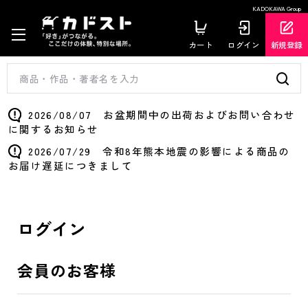
KADOKAWA Group
カート
ログイン
新規登録
2026/08/07 お盆期間中の出荷およびお問い合わせ
に関するお知らせ
2026/07/29 令和8年熊本地震の影響による商品の
お届け遅延につきまして
ログイン
会員のお客様