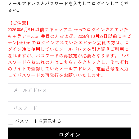
メールアドレスとパスワードを入力してログインしてくだ
さい。
【ご注意】
2026年6月9日以前にキャラアニ.comでログインされていた
キャラアニ.com会員の方および、2025年10月27日以前にエビ
テン[ebten]でログインされていたエビテン会員の方は、ロ
グイン時に使用していたメールドレスを引き続きご利用に
なれますが、パスワードの再設定が必要となります。「パ
スワードをお忘れの方はこちら」をクリックし、それぞれ
のサイトで登録していたメールアドレス、電話番号を入力
してパスワードの再発行をお願いいたします。
パスワードを表示する