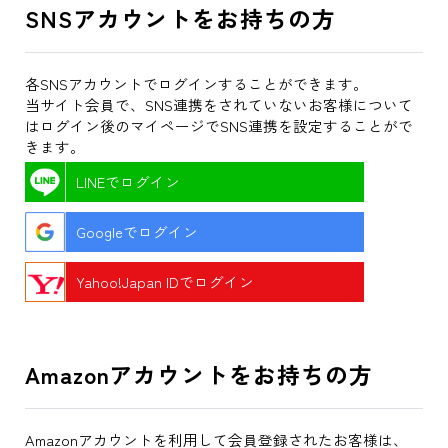
SNSアカウントをお持ちの方
各SNSアカウントでログインすることができます。
当サイト会員で、SNS連携をされていないお客様について
はログイン後のマイページでSNS連携を設定することがで
きます。
LINEでログイン
Googleでログイン
Yahoo!Japan IDでログイン
Amazonアカウントをお持ちの方
Amazonアカウントを利用して会員登録されたお客様は、