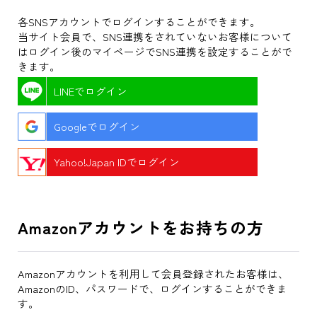
各SNSアカウントでログインすることができます。
当サイト会員で、SNS連携をされていないお客様について
はログイン後のマイページでSNS連携を設定することがで
きます。
LINEでログイン
Googleでログイン
Yahoo!Japan IDでログイン
Amazonアカウントをお持ちの方
Amazonアカウントを利用して会員登録されたお客様は、
AmazonのID、パスワードで、ログインすることができま
す。