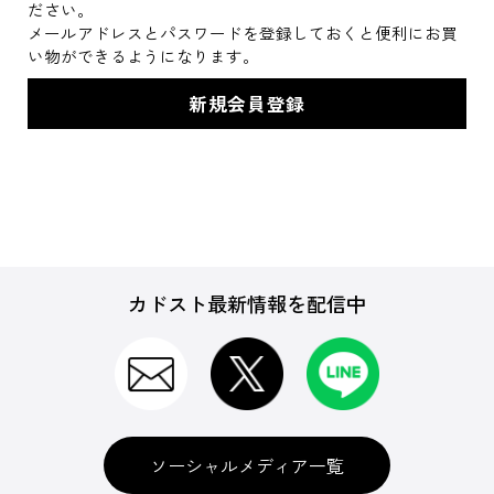
ださい。
メールアドレスとパスワードを登録しておくと便利にお買
い物ができるようになります。
カドスト最新情報を配信中
ソーシャルメディア一覧