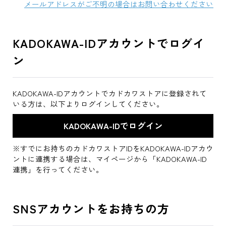
メールアドレスがご不明の場合はお問い合わせください
KADOKAWA-IDアカウントでログイ
ン
KADOKAWA-IDアカウントでカドカワストアに登録されて
いる方は、以下よりログインしてください。
※すでにお持ちのカドカワストアIDをKADOKAWA-IDアカウ
ントに連携する場合は、マイページから「KADOKAWA-ID
連携」を行ってください。
SNSアカウントをお持ちの方