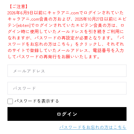
【ご注意】
2026年6月9日以前にキャラアニ.comでログインされていた
キャラアニ.com会員の方および、2025年10月27日以前にエビ
テン[ebten]でログインされていたエビテン会員の方は、ロ
グイン時に使用していたメールドレスを引き続きご利用に
なれますが、パスワードの再設定が必要となります。「パ
スワードをお忘れの方はこちら」をクリックし、それぞれ
のサイトで登録していたメールアドレス、電話番号を入力
してパスワードの再発行をお願いいたします。
パスワードを表示する
パスワードをお忘れの方はこちら