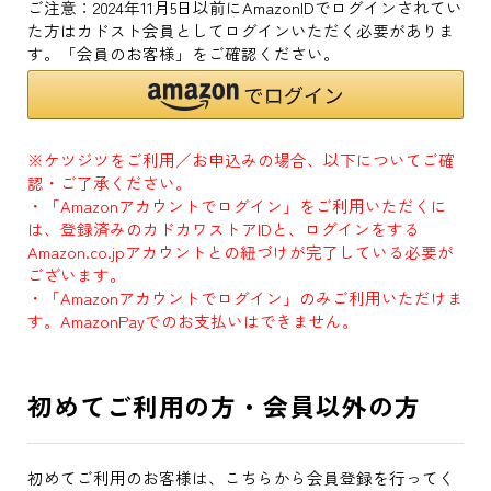
ご注意：2024年11月5日以前にAmazonIDでログインされてい
た方はカドスト会員としてログインいただく必要がありま
す。「会員のお客様」をご確認ください。
※ケツジツをご利用／お申込みの場合、以下についてご確
認・ご了承ください。
・「Amazonアカウントでログイン」をご利用いただくに
は、登録済みのカドカワストアIDと、ログインをする
Amazon.co.jpアカウントとの紐づけが完了している必要が
ございます。
・「Amazonアカウントでログイン」のみご利用いただけま
す。AmazonPayでのお支払いはできません。
初めてご利用の方・会員以外の方
初めてご利用のお客様は、こちらから会員登録を行ってく