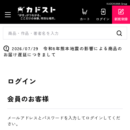
KADOKAWA Group
カート
ログイン
新規登録
2026/07/29 令和8年熊本地震の影響による商品の
お届け遅延につきまして
ログイン
会員のお客様
メールアドレスとパスワードを入力してログインしてくだ
さい。