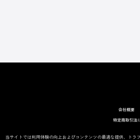
会社概要
特定商取引法
当サイトでは利用体験の向上およびコンテンツの最適な提供、トラフィ