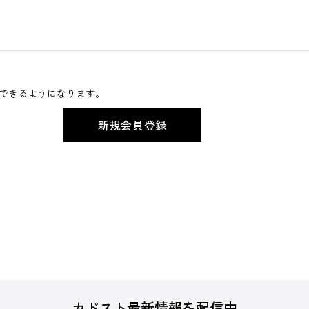
できるようになります。
カドスト最新情報を配信中