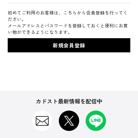
初めてご利用のお客様は、こちらから会員登録を行ってく
ださい。
メールアドレスとパスワードを登録しておくと便利にお買
い物ができるようになります。
カドスト最新情報を配信中