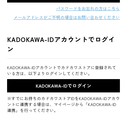
パスワードをお忘れの方はこちら
メールアドレスがご不明の場合はお問い合わせください
KADOKAWA-IDアカウントでログイ
ン
KADOKAWA-IDアカウントでカドカワストアに登録されて
いる方は、以下よりログインしてください。
※すでにお持ちのカドカワストアIDをKADOKAWA-IDアカウ
ントに連携する場合は、マイページから「KADOKAWA-ID
連携」を行ってください。