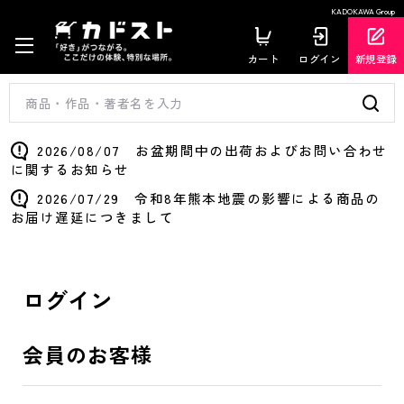
KADOKAWA Group
カート
ログイン
新規登録
2026/08/07 お盆期間中の出荷およびお問い合わせ
に関するお知らせ
2026/07/29 令和8年熊本地震の影響による商品の
お届け遅延につきまして
ログイン
会員のお客様