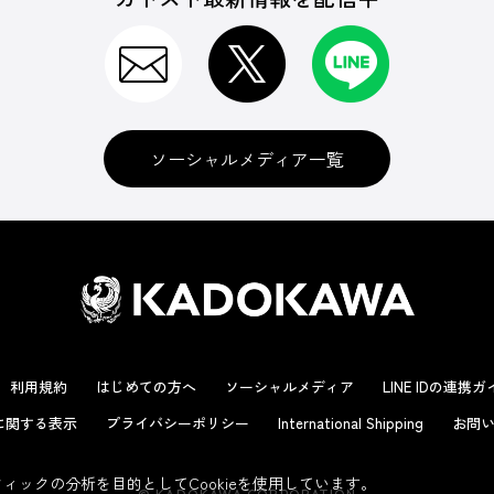
ソーシャルメディア一覧
利用規約
はじめての方へ
ソーシャルメディア
LINE IDの連携
に関する表示
プライバシーポリシー
International Shipping
お問い
ックの分析を目的としてCookieを使用しています。