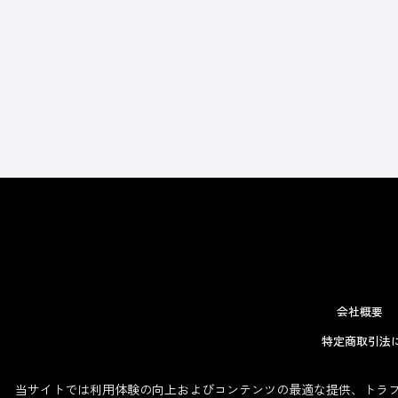
会社概要
特定商取引法
当サイトでは利用体験の向上およびコンテンツの最適な提供、トラフィ