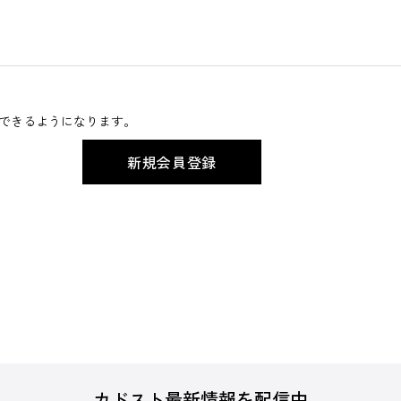
できるようになります。
カドスト最新情報を配信中