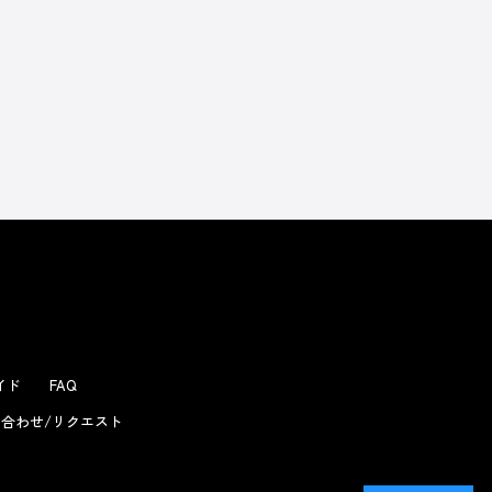
ガイド
FAQ
合わせ/リクエスト