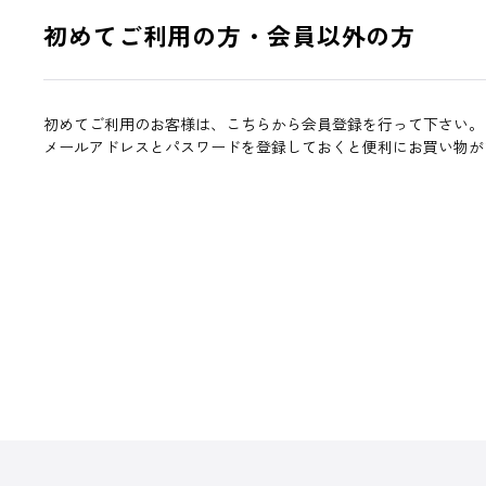
初めてご利用の方・会員以外の方
初めてご利用のお客様は、こちらから会員登録を行って下さい。
メールアドレスとパスワードを登録しておくと便利にお買い物が