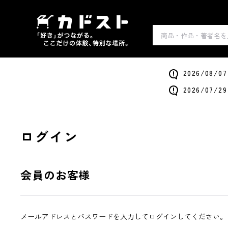
2026/0
2026/0
ログイン
会員のお客様
メールアドレスとパスワードを入力してログインしてください。