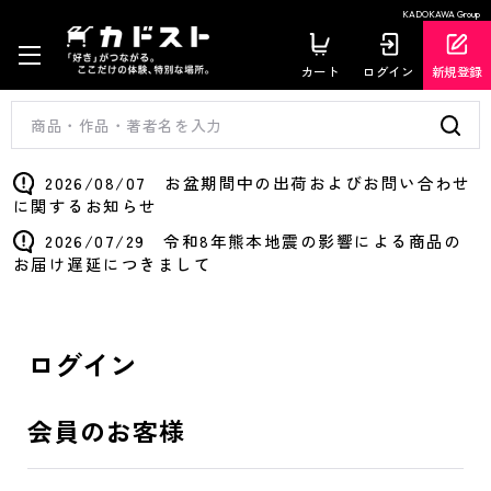
KADOKAWA Group
カート
ログイン
新規登録
2026/08/07 お盆期間中の出荷およびお問い合わせ
に関するお知らせ
2026/07/29 令和8年熊本地震の影響による商品の
お届け遅延につきまして
ログイン
会員のお客様