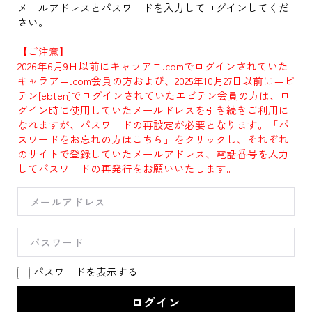
メールアドレスとパスワードを入力してログインしてくだ
さい。
【ご注意】
2026年6月9日以前にキャラアニ.comでログインされていた
キャラアニ.com会員の方および、2025年10月27日以前にエビ
テン[ebten]でログインされていたエビテン会員の方は、ロ
グイン時に使用していたメールドレスを引き続きご利用に
なれますが、パスワードの再設定が必要となります。「パ
スワードをお忘れの方はこちら」をクリックし、それぞれ
のサイトで登録していたメールアドレス、電話番号を入力
してパスワードの再発行をお願いいたします。
パスワードを表示する