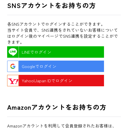
SNSアカウントをお持ちの方
各SNSアカウントでログインすることができます。
当サイト会員で、SNS連携をされていないお客様について
はログイン後のマイページでSNS連携を設定することがで
きます。
LINEでログイン
Googleでログイン
Yahoo!Japan IDでログイン
Amazonアカウントをお持ちの方
Amazonアカウントを利用して会員登録されたお客様は、