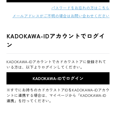
パスワードをお忘れの方はこちら
メールアドレスがご不明の場合はお問い合わせください
KADOKAWA-IDアカウントでログイ
ン
KADOKAWA-IDアカウントでカドカワストアに登録されて
いる方は、以下よりログインしてください。
※すでにお持ちのカドカワストアIDをKADOKAWA-IDアカウ
ントに連携する場合は、マイページから「KADOKAWA-ID
連携」を行ってください。