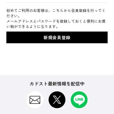
初めてご利用のお客様は、こちらから会員登録を行ってく
ださい。
メールアドレスとパスワードを登録しておくと便利にお買
い物ができるようになります。
カドスト最新情報を配信中