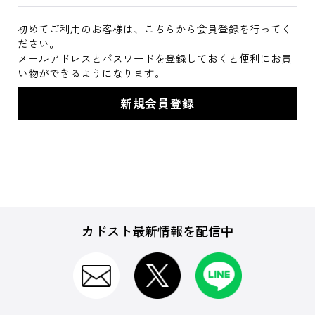
初めてご利用のお客様は、こちらから会員登録を行ってく
ださい。
メールアドレスとパスワードを登録しておくと便利にお買
い物ができるようになります。
カドスト最新情報を配信中