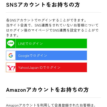
SNSアカウントをお持ちの方
各SNSアカウントでログインすることができます。
当サイト会員で、SNS連携をされていないお客様について
はログイン後のマイページでSNS連携を設定することがで
きます。
LINEでログイン
Googleでログイン
Yahoo!Japan IDでログイン
Amazonアカウントをお持ちの方
Amazonアカウントを利用して会員登録されたお客様は、