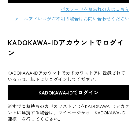
パスワードをお忘れの方はこちら
メールアドレスがご不明の場合はお問い合わせください
KADOKAWA-IDアカウントでログイ
ン
KADOKAWA-IDアカウントでカドカワストアに登録されて
いる方は、以下よりログインしてください。
※すでにお持ちのカドカワストアIDをKADOKAWA-IDアカウ
ントに連携する場合は、マイページから「KADOKAWA-ID
連携」を行ってください。