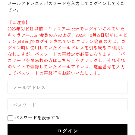
メールアドレスとパスワードを入力してログインしてくだ
さい。
【ご注意】
2026年6月9日以前にキャラアニ.comでログインされていた
キャラアニ.com会員の方および、2025年10月27日以前にエビ
テン[ebten]でログインされていたエビテン会員の方は、ロ
グイン時に使用していたメールドレスを引き続きご利用に
なれますが、パスワードの再設定が必要となります。「パ
スワードをお忘れの方はこちら」をクリックし、それぞれ
のサイトで登録していたメールアドレス、電話番号を入力
してパスワードの再発行をお願いいたします。
パスワードを表示する