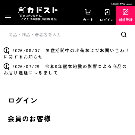
KADOKAWA Group
カート
ログイン
新規登録
2026/08/07 お盆期間中の出荷およびお問い合わせ
に関するお知らせ
2026/07/29 令和8年熊本地震の影響による商品の
お届け遅延につきまして
ログイン
会員のお客様