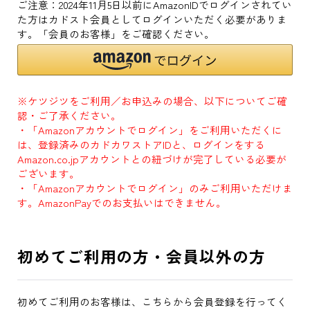
ご注意：2024年11月5日以前にAmazonIDでログインされてい
た方はカドスト会員としてログインいただく必要がありま
す。「会員のお客様」をご確認ください。
※ケツジツをご利用／お申込みの場合、以下についてご確
認・ご了承ください。
・「Amazonアカウントでログイン」をご利用いただくに
は、登録済みのカドカワストアIDと、ログインをする
Amazon.co.jpアカウントとの紐づけが完了している必要が
ございます。
・「Amazonアカウントでログイン」のみご利用いただけま
す。AmazonPayでのお支払いはできません。
初めてご利用の方・会員以外の方
初めてご利用のお客様は、こちらから会員登録を行ってく