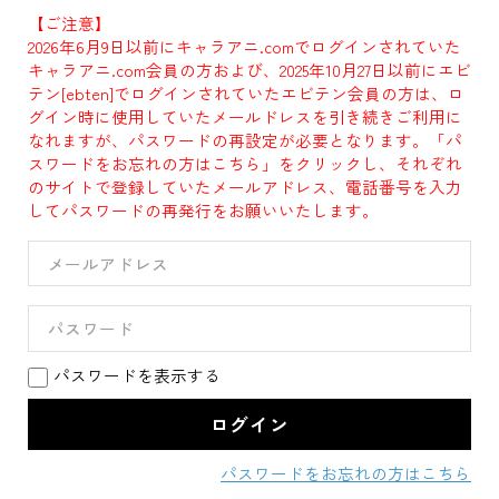
【ご注意】
2026年6月9日以前にキャラアニ.comでログインされていた
キャラアニ.com会員の方および、2025年10月27日以前にエビ
テン[ebten]でログインされていたエビテン会員の方は、ロ
グイン時に使用していたメールドレスを引き続きご利用に
なれますが、パスワードの再設定が必要となります。「パ
スワードをお忘れの方はこちら」をクリックし、それぞれ
のサイトで登録していたメールアドレス、電話番号を入力
してパスワードの再発行をお願いいたします。
パスワードを表示する
パスワードをお忘れの方はこちら