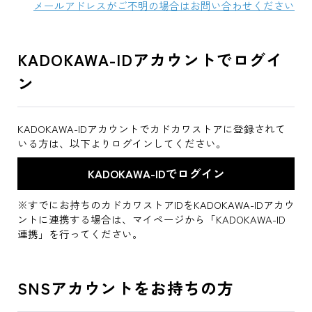
メールアドレスがご不明の場合はお問い合わせください
KADOKAWA-IDアカウントでログイ
ン
KADOKAWA-IDアカウントでカドカワストアに登録されて
いる方は、以下よりログインしてください。
※すでにお持ちのカドカワストアIDをKADOKAWA-IDアカウ
ントに連携する場合は、マイページから「KADOKAWA-ID
連携」を行ってください。
SNSアカウントをお持ちの方