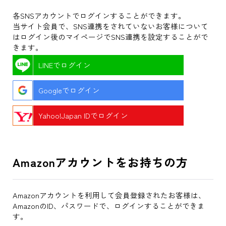
各SNSアカウントでログインすることができます。
当サイト会員で、SNS連携をされていないお客様について
はログイン後のマイページでSNS連携を設定することがで
きます。
LINEでログイン
Googleでログイン
Yahoo!Japan IDでログイン
Amazonアカウントをお持ちの方
Amazonアカウントを利用して会員登録されたお客様は、
AmazonのID、パスワードで、ログインすることができま
す。