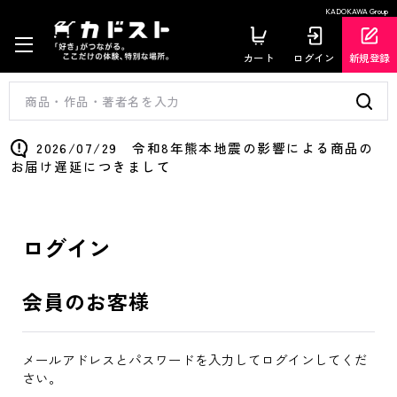
KADOKAWA Group
カート
ログイン
新規登録
2026/07/29 令和8年熊本地震の影響による商品の
お届け遅延につきまして
ログイン
会員のお客様
メールアドレスとパスワードを入力してログインしてくだ
さい。