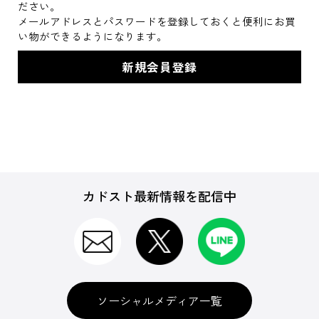
ださい。
メールアドレスとパスワードを登録しておくと便利にお買
い物ができるようになります。
カドスト最新情報を配信中
ソーシャルメディア一覧