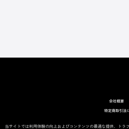
会社概要
特定商取引法
当サイトでは利用体験の向上およびコンテンツの最適な提供、トラフィ