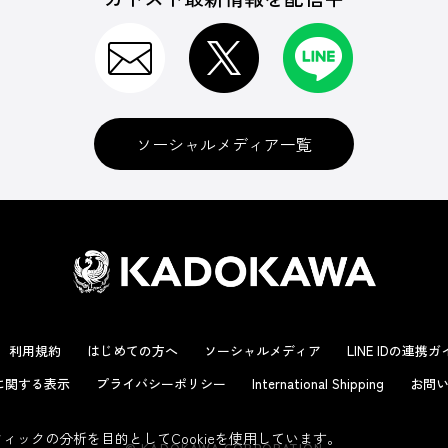
ソーシャルメディア一覧
利用規約
はじめての方へ
ソーシャルメディア
LINE IDの連携
に関する表示
プライバシーポリシー
International Shipping
お問い
ックの分析を目的としてCookieを使用しています。