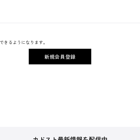
できるようになります。
カドスト最新情報を配信中