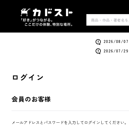
2026/0
2026/0
ログイン
会員のお客様
メールアドレスとパスワードを入力してログインしてください。