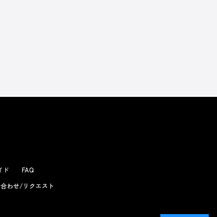
ガイド
FAQ
合わせ/リクエスト