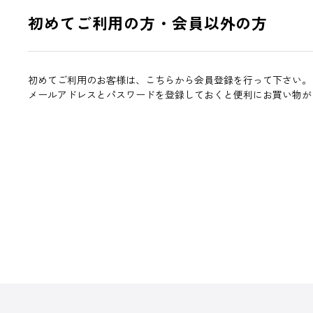
初めてご利用の方・会員以外の方
初めてご利用のお客様は、こちらから会員登録を行って下さい。
メールアドレスとパスワードを登録しておくと便利にお買い物が