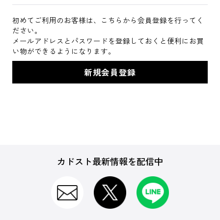
初めてご利用のお客様は、こちらから会員登録を行ってく
ださい。
メールアドレスとパスワードを登録しておくと便利にお買
い物ができるようになります。
カドスト最新情報を配信中