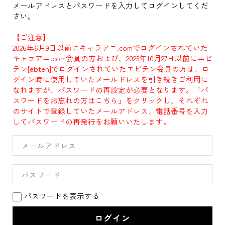
メールアドレスとパスワードを入力してログインしてくだ
さい。
【ご注意】
2026年6月9日以前にキャラアニ.comでログインされていた
キャラアニ.com会員の方および、2025年10月27日以前にエビ
テン[ebten]でログインされていたエビテン会員の方は、ロ
グイン時に使用していたメールドレスを引き続きご利用に
なれますが、パスワードの再設定が必要となります。「パ
スワードをお忘れの方はこちら」をクリックし、それぞれ
のサイトで登録していたメールアドレス、電話番号を入力
してパスワードの再発行をお願いいたします。
パスワードを表示する