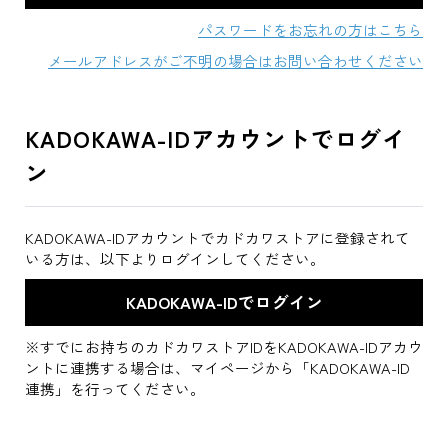
パスワードをお忘れの方はこちら
メールアドレスがご不明の場合はお問い合わせください
KADOKAWA-IDアカウントでログイ
ン
KADOKAWA-IDアカウントでカドカワストアに登録されて
いる方は、以下よりログインしてください。
※すでにお持ちのカドカワストアIDをKADOKAWA-IDアカウ
ントに連携する場合は、マイページから「KADOKAWA-ID
連携」を行ってください。