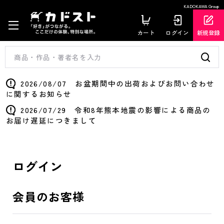
KADOKAWA Group
カート
ログイン
新規登録
2026/08/07 お盆期間中の出荷およびお問い合わせ
に関するお知らせ
2026/07/29 令和8年熊本地震の影響による商品の
お届け遅延につきまして
ログイン
会員のお客様