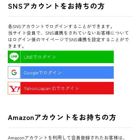
SNSアカウントをお持ちの方
各SNSアカウントでログインすることができます。
当サイト会員で、SNS連携をされていないお客様について
はログイン後のマイページでSNS連携を設定することがで
きます。
LINEでログイン
Googleでログイン
Yahoo!Japan IDでログイン
Amazonアカウントをお持ちの方
Amazonアカウントを利用して会員登録されたお客様は、