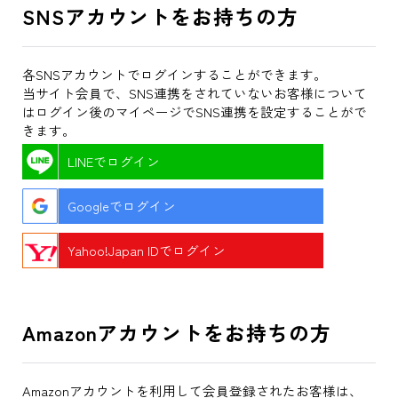
SNSアカウントをお持ちの方
各SNSアカウントでログインすることができます。
当サイト会員で、SNS連携をされていないお客様について
はログイン後のマイページでSNS連携を設定することがで
きます。
LINEでログイン
Googleでログイン
Yahoo!Japan IDでログイン
Amazonアカウントをお持ちの方
Amazonアカウントを利用して会員登録されたお客様は、