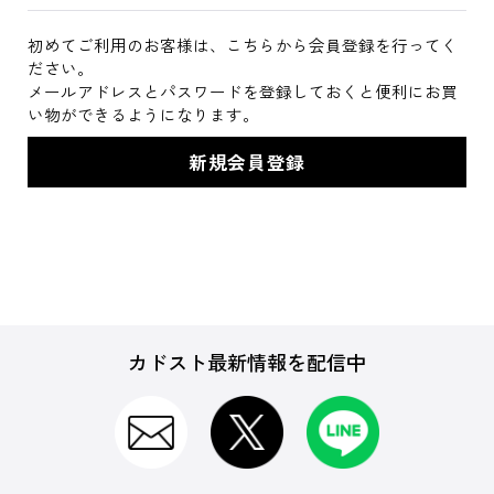
初めてご利用のお客様は、こちらから会員登録を行ってく
ださい。
メールアドレスとパスワードを登録しておくと便利にお買
い物ができるようになります。
カドスト最新情報を配信中