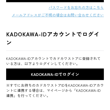
パスワードをお忘れの方はこちら
メールアドレスがご不明の場合はお問い合わせください
KADOKAWA-IDアカウントでログイ
ン
KADOKAWA-IDアカウントでカドカワストアに登録されて
いる方は、以下よりログインしてください。
※すでにお持ちのカドカワストアIDをKADOKAWA-IDアカウ
ントに連携する場合は、マイページから「KADOKAWA-ID
連携」を行ってください。