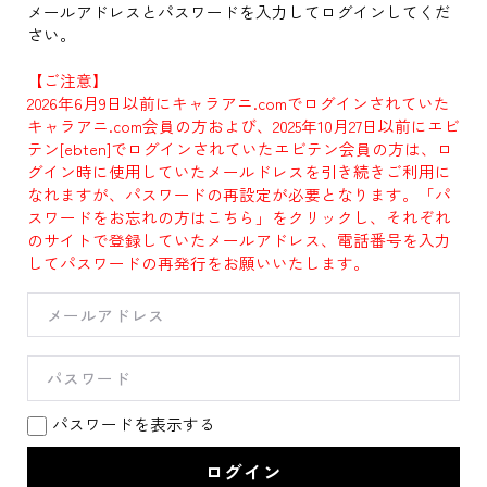
メールアドレスとパスワードを入力してログインしてくだ
さい。
【ご注意】
2026年6月9日以前にキャラアニ.comでログインされていた
キャラアニ.com会員の方および、2025年10月27日以前にエビ
テン[ebten]でログインされていたエビテン会員の方は、ロ
グイン時に使用していたメールドレスを引き続きご利用に
なれますが、パスワードの再設定が必要となります。「パ
スワードをお忘れの方はこちら」をクリックし、それぞれ
のサイトで登録していたメールアドレス、電話番号を入力
してパスワードの再発行をお願いいたします。
パスワードを表示する