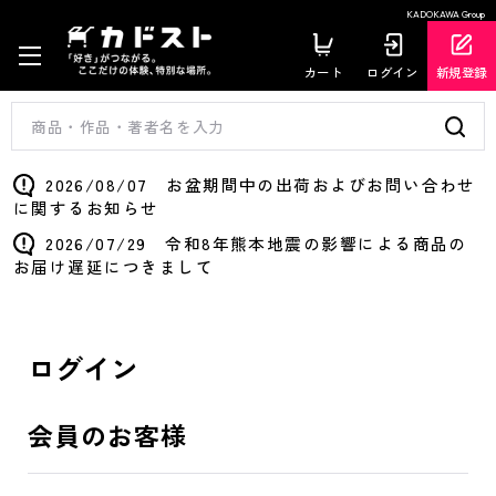
KADOKAWA Group
カート
ログイン
新規登録
2026/08/07 お盆期間中の出荷およびお問い合わせ
に関するお知らせ
2026/07/29 令和8年熊本地震の影響による商品の
お届け遅延につきまして
ログイン
会員のお客様