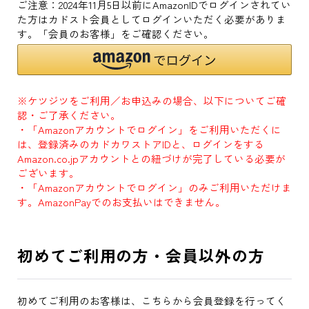
ご注意：2024年11月5日以前にAmazonIDでログインされてい
た方はカドスト会員としてログインいただく必要がありま
す。「会員のお客様」をご確認ください。
※ケツジツをご利用／お申込みの場合、以下についてご確
認・ご了承ください。
・「Amazonアカウントでログイン」をご利用いただくに
は、登録済みのカドカワストアIDと、ログインをする
Amazon.co.jpアカウントとの紐づけが完了している必要が
ございます。
・「Amazonアカウントでログイン」のみご利用いただけま
す。AmazonPayでのお支払いはできません。
初めてご利用の方・会員以外の方
初めてご利用のお客様は、こちらから会員登録を行ってく