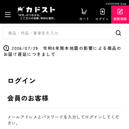
KADOKAWA Group
カート
ログイン
新規登録
2026/07/29 令和8年熊本地震の影響による商品の
お届け遅延につきまして
ログイン
会員のお客様
メールアドレスとパスワードを入力してログインしてくだ
さい。