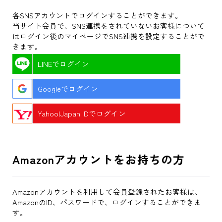
各SNSアカウントでログインすることができます。
当サイト会員で、SNS連携をされていないお客様について
はログイン後のマイページでSNS連携を設定することがで
きます。
LINEでログイン
Googleでログイン
Yahoo!Japan IDでログイン
Amazonアカウントをお持ちの方
Amazonアカウントを利用して会員登録されたお客様は、
AmazonのID、パスワードで、ログインすることができま
す。