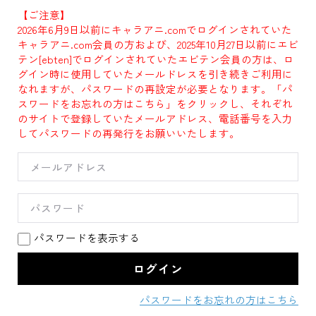
【ご注意】
2026年6月9日以前にキャラアニ.comでログインされていた
キャラアニ.com会員の方および、2025年10月27日以前にエビ
テン[ebten]でログインされていたエビテン会員の方は、ロ
グイン時に使用していたメールドレスを引き続きご利用に
なれますが、パスワードの再設定が必要となります。「パ
スワードをお忘れの方はこちら」をクリックし、それぞれ
のサイトで登録していたメールアドレス、電話番号を入力
してパスワードの再発行をお願いいたします。
パスワードを表示する
パスワードをお忘れの方はこちら