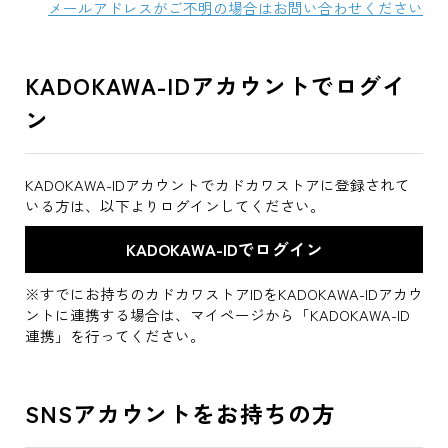
メールアドレスがご不明の場合はお問い合わせください
KADOKAWA-IDアカウントでログイ
ン
KADOKAWA-IDアカウントでカドカワストアに登録されて
いる方は、以下よりログインしてください。
※すでにお持ちのカドカワストアIDをKADOKAWA-IDアカウ
ントに連携する場合は、マイページから「KADOKAWA-ID
連携」を行ってください。
SNSアカウントをお持ちの方