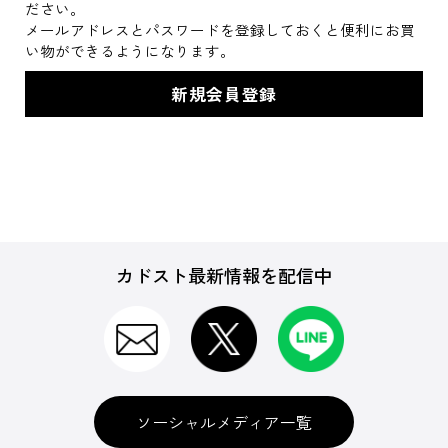
ださい。
メールアドレスとパスワードを登録しておくと便利にお買
い物ができるようになります。
カドスト最新情報を配信中
ソーシャルメディア一覧