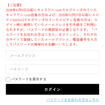
【ご注意】
2026年6月9日以前にキャラアニ.comでログインされていた
キャラアニ.com会員の方および、2025年10月27日以前にエビ
テン[ebten]でログインされていたエビテン会員の方は、ロ
グイン時に使用していたメールドレスを引き続きご利用に
なれますが、パスワードの再設定が必要となります。「パ
スワードをお忘れの方はこちら」をクリックし、それぞれ
のサイトで登録していたメールアドレス、電話番号を入力
してパスワードの再発行をお願いいたします。
パスワードを表示する
パスワードをお忘れの方はこちら