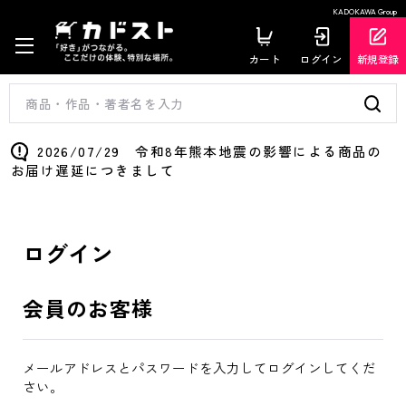
KADOKAWA Group
カート
ログイン
新規登録
2026/07/29 令和8年熊本地震の影響による商品の
お届け遅延につきまして
ログイン
会員のお客様
メールアドレスとパスワードを入力してログインしてくだ
さい。