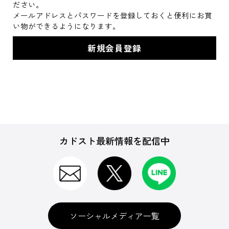
ださい。
メールアドレスとパスワードを登録しておくと便利にお買
い物ができるようになります。
カドスト最新情報を配信中
ソーシャルメディア一覧