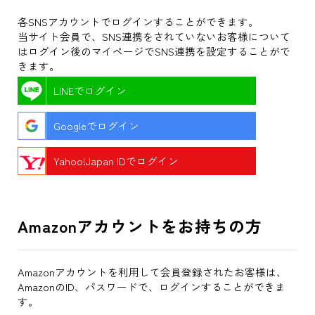
各SNSアカウントでログインすることができます。
当サイト会員で、SNS連携をされていないお客様について
はログイン後のマイページでSNS連携を設定することがで
きます。
LINEでログイン
Googleでログイン
Yahoo!Japan IDでログイン
Amazonアカウントをお持ちの方
Amazonアカウントを利用して会員登録されたお客様は、
AmazonのID、パスワードで、ログインすることができま
す。