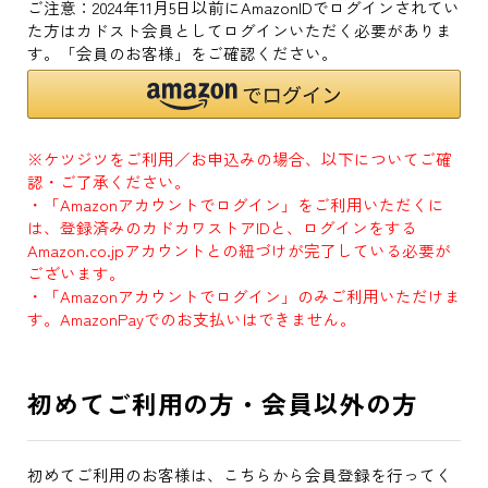
ご注意：2024年11月5日以前にAmazonIDでログインされてい
た方はカドスト会員としてログインいただく必要がありま
す。「会員のお客様」をご確認ください。
※ケツジツをご利用／お申込みの場合、以下についてご確
認・ご了承ください。
・「Amazonアカウントでログイン」をご利用いただくに
は、登録済みのカドカワストアIDと、ログインをする
Amazon.co.jpアカウントとの紐づけが完了している必要が
ございます。
・「Amazonアカウントでログイン」のみご利用いただけま
す。AmazonPayでのお支払いはできません。
初めてご利用の方・会員以外の方
初めてご利用のお客様は、こちらから会員登録を行ってく