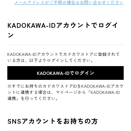
メールアドレスがご不明の場合はお問い合わせください
KADOKAWA-IDアカウントでログイ
ン
KADOKAWA-IDアカウントでカドカワストアに登録されて
いる方は、以下よりログインしてください。
※すでにお持ちのカドカワストアIDをKADOKAWA-IDアカウ
ントに連携する場合は、マイページから「KADOKAWA-ID
連携」を行ってください。
SNSアカウントをお持ちの方