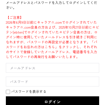
メールアドレスとパスワードを入力してログインしてくだ
さい。
【ご注意】
2026年6月9日以前にキャラアニ.comでログインされていた
キャラアニ.com会員の方および、2025年10月27日以前にエビ
テン[ebten]でログインされていたエビテン会員の方は、ロ
グイン時に使用していたメールドレスを引き続きご利用に
なれますが、パスワードの再設定が必要となります。「パ
スワードをお忘れの方はこちら」をクリックし、それぞれ
のサイトで登録していたメールアドレス、電話番号を入力
してパスワードの再発行をお願いいたします。
パスワードを表示する