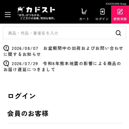
KADOKAWA Group
カート
ログイン
新規登録
2026/08/07 お盆期間中の出荷およびお問い合わせ
に関するお知らせ
2026/07/29 令和8年熊本地震の影響による商品の
お届け遅延につきまして
ログイン
会員のお客様