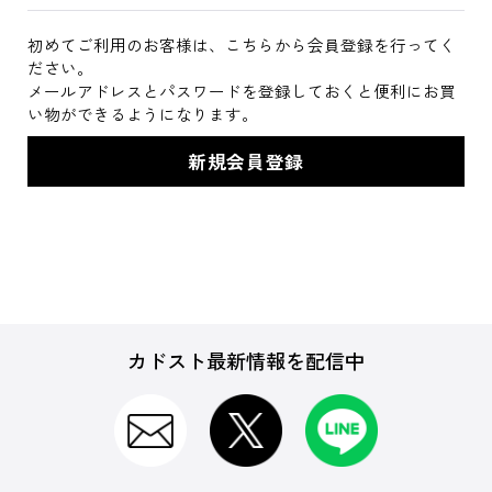
初めてご利用のお客様は、こちらから会員登録を行ってく
ださい。
メールアドレスとパスワードを登録しておくと便利にお買
い物ができるようになります。
カドスト最新情報を配信中