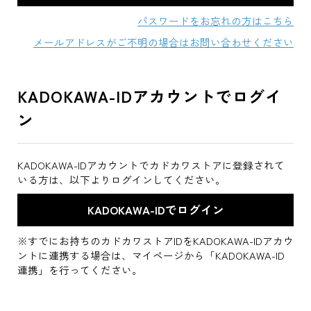
パスワードをお忘れの方はこちら
メールアドレスがご不明の場合はお問い合わせください
KADOKAWA-IDアカウントでログイ
ン
KADOKAWA-IDアカウントでカドカワストアに登録されて
いる方は、以下よりログインしてください。
※すでにお持ちのカドカワストアIDをKADOKAWA-IDアカウ
ントに連携する場合は、マイページから「KADOKAWA-ID
連携」を行ってください。