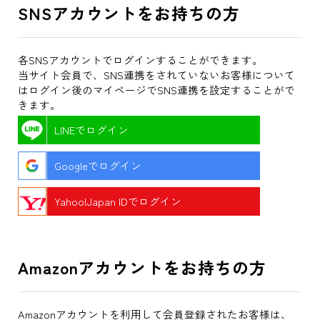
SNSアカウントをお持ちの方
各SNSアカウントでログインすることができます。
当サイト会員で、SNS連携をされていないお客様について
はログイン後のマイページでSNS連携を設定することがで
きます。
LINEでログイン
Googleでログイン
Yahoo!Japan IDでログイン
Amazonアカウントをお持ちの方
Amazonアカウントを利用して会員登録されたお客様は、