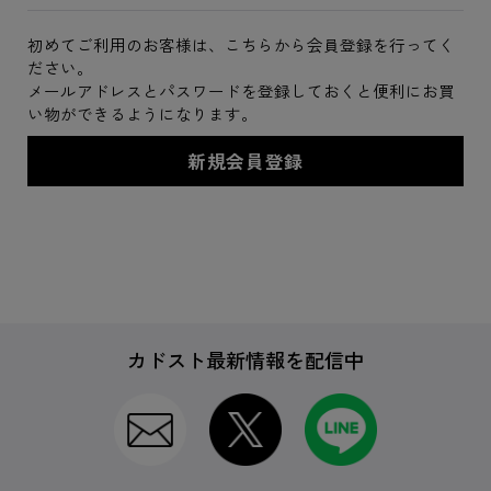
初めてご利用のお客様は、こちらから会員登録を行ってく
ださい。
メールアドレスとパスワードを登録しておくと便利にお買
い物ができるようになります。
カドスト最新情報を配信中