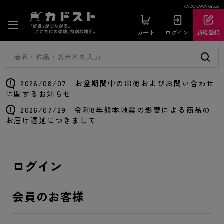
KADOKAWA Group
カート
ログイン
新規登録
2026/08/07 お盆期間中の出荷およびお問い合わせ
に関するお知らせ
2026/07/29 令和8年熊本地震の影響による商品の
お届け遅延につきまして
ログイン
会員のお客様