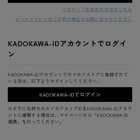
パスワードをお忘れの方はこちら
メールアドレスがご不明の場合はお問い合わせください
KADOKAWA-IDアカウントでログイ
ン
KADOKAWA-IDアカウントでカドカワストアに登録されて
いる方は、以下よりログインしてください。
※すでにお持ちのカドカワストアIDをKADOKAWA-IDアカウ
ントに連携する場合は、マイページから「KADOKAWA-ID
連携」を行ってください。