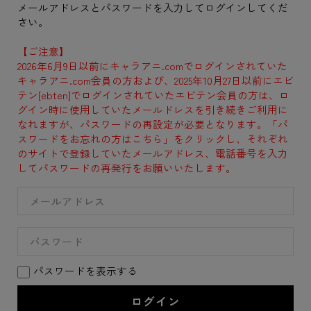
メールアドレスとパスワードを入力してログインしてくだ
さい。
【ご注意】
2026年6月9日以前にキャラアニ.comでログインされていた
キャラアニ.com会員の方および、2025年10月27日以前にエビ
テン[ebten]でログインされていたエビテン会員の方は、ロ
グイン時に使用していたメールドレスを引き続きご利用に
なれますが、パスワードの再設定が必要となります。「パ
スワードをお忘れの方はこちら」をクリックし、それぞれ
のサイトで登録していたメールアドレス、電話番号を入力
してパスワードの再発行をお願いいたします。
パスワードを表示する