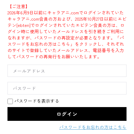
【ご注意】
2026年6月9日以前にキャラアニ.comでログインされていた
キャラアニ.com会員の方および、2025年10月27日以前にエビ
テン[ebten]でログインされていたエビテン会員の方は、ロ
グイン時に使用していたメールドレスを引き続きご利用に
なれますが、パスワードの再設定が必要となります。「パ
スワードをお忘れの方はこちら」をクリックし、それぞれ
のサイトで登録していたメールアドレス、電話番号を入力
してパスワードの再発行をお願いいたします。
パスワードを表示する
パスワードをお忘れの方はこちら