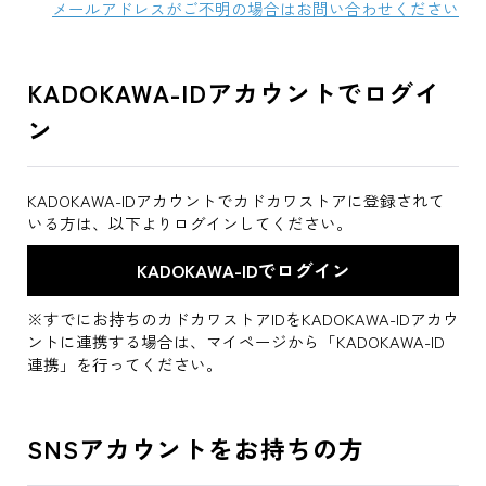
メールアドレスがご不明の場合はお問い合わせください
KADOKAWA-IDアカウントでログイ
ン
KADOKAWA-IDアカウントでカドカワストアに登録されて
いる方は、以下よりログインしてください。
※すでにお持ちのカドカワストアIDをKADOKAWA-IDアカウ
ントに連携する場合は、マイページから「KADOKAWA-ID
連携」を行ってください。
SNSアカウントをお持ちの方