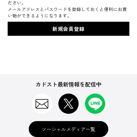
ださい。
メールアドレスとパスワードを登録しておくと便利にお買
い物ができるようになります。
カドスト最新情報を配信中
ソーシャルメディア一覧