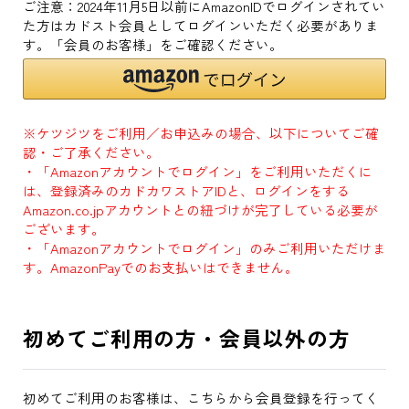
ご注意：2024年11月5日以前にAmazonIDでログインされてい
た方はカドスト会員としてログインいただく必要がありま
す。「会員のお客様」をご確認ください。
※ケツジツをご利用／お申込みの場合、以下についてご確
認・ご了承ください。
・「Amazonアカウントでログイン」をご利用いただくに
は、登録済みのカドカワストアIDと、ログインをする
Amazon.co.jpアカウントとの紐づけが完了している必要が
ございます。
・「Amazonアカウントでログイン」のみご利用いただけま
す。AmazonPayでのお支払いはできません。
初めてご利用の方・会員以外の方
初めてご利用のお客様は、こちらから会員登録を行ってく