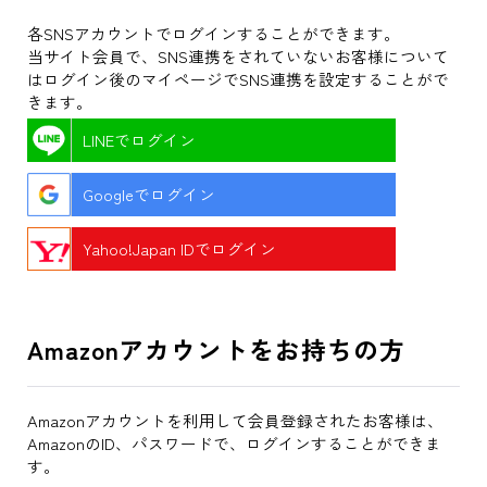
各SNSアカウントでログインすることができます。
当サイト会員で、SNS連携をされていないお客様について
はログイン後のマイページでSNS連携を設定することがで
きます。
LINEでログイン
Googleでログイン
Yahoo!Japan IDでログイン
Amazonアカウントをお持ちの方
Amazonアカウントを利用して会員登録されたお客様は、
AmazonのID、パスワードで、ログインすることができま
す。