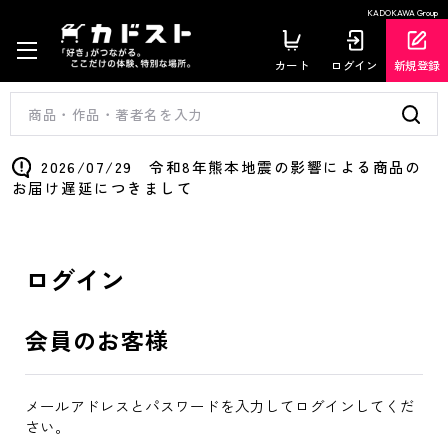
KADOKAWA Group
カート
ログイン
新規登録
2026/07/29 令和8年熊本地震の影響による商品の
お届け遅延につきまして
ログイン
会員のお客様
メールアドレスとパスワードを入力してログインしてくだ
さい。