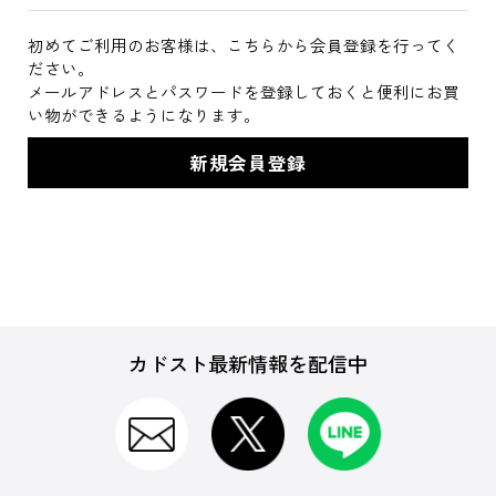
初めてご利用のお客様は、こちらから会員登録を行ってく
ださい。
メールアドレスとパスワードを登録しておくと便利にお買
い物ができるようになります。
カドスト最新情報を配信中