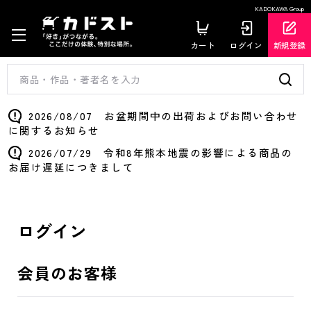
KADOKAWA Group
カート
ログイン
新規登録
2026/08/07 お盆期間中の出荷およびお問い合わせ
に関するお知らせ
2026/07/29 令和8年熊本地震の影響による商品の
お届け遅延につきまして
ログイン
会員のお客様