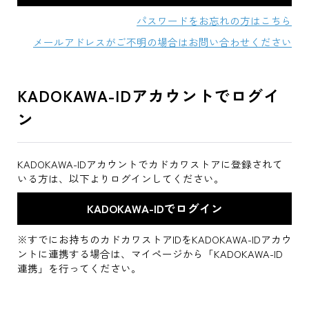
パスワードをお忘れの方はこちら
メールアドレスがご不明の場合はお問い合わせください
KADOKAWA-IDアカウントでログイ
ン
KADOKAWA-IDアカウントでカドカワストアに登録されて
いる方は、以下よりログインしてください。
※すでにお持ちのカドカワストアIDをKADOKAWA-IDアカウ
ントに連携する場合は、マイページから「KADOKAWA-ID
連携」を行ってください。