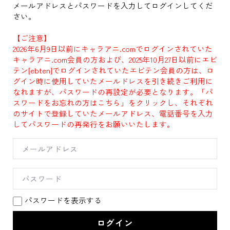
メールアドレスとパスワードを入力してログインしてくだ
さい。
【ご注意】
2026年6月9日以前にキャラアニ.comでログインされていた
キャラアニ.com会員の方および、2025年10月27日以前にエビ
テン[ebten]でログインされていたエビテン会員の方は、ロ
グイン時に使用していたメールドレスを引き続きご利用に
なれますが、パスワードの再設定が必要となります。「パ
スワードをお忘れの方はこちら」をクリックし、それぞれ
のサイトで登録していたメールアドレス、電話番号を入力
してパスワードの再発行をお願いいたします。
パスワードを表示する