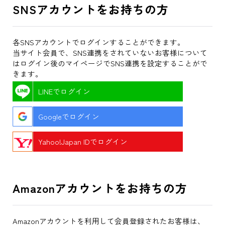
SNSアカウントをお持ちの方
各SNSアカウントでログインすることができます。
当サイト会員で、SNS連携をされていないお客様について
はログイン後のマイページでSNS連携を設定することがで
きます。
LINEでログイン
Googleでログイン
Yahoo!Japan IDでログイン
Amazonアカウントをお持ちの方
Amazonアカウントを利用して会員登録されたお客様は、