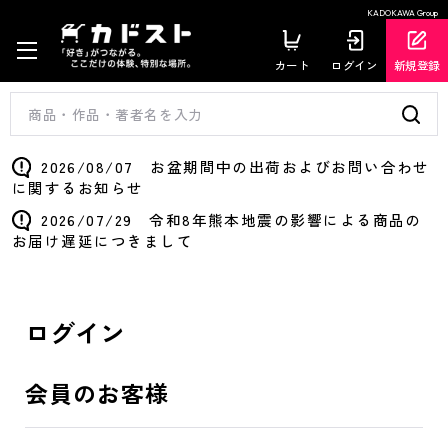
KADOKAWA Group
カート
ログイン
新規登録
2026/08/07 お盆期間中の出荷およびお問い合わせ
に関するお知らせ
2026/07/29 令和8年熊本地震の影響による商品の
お届け遅延につきまして
ログイン
会員のお客様