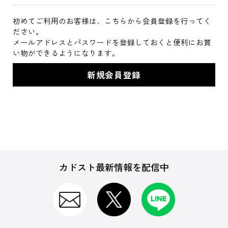
初めてご利用のお客様は、こちらから会員登録を行ってく
ださい。
メールアドレスとパスワードを登録しておくと便利にお買
い物ができるようになります。
カドスト最新情報を配信中