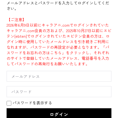
メールアドレスとパスワードを入力してログインしてくだ
さい。
【ご注意】
2026年6月9日以前にキャラアニ.comでログインされていた
キャラアニ.com会員の方および、2025年10月27日以前にエビ
テン[ebten]でログインされていたエビテン会員の方は、ロ
グイン時に使用していたメールドレスを引き続きご利用に
なれますが、パスワードの再設定が必要となります。「パ
スワードをお忘れの方はこちら」をクリックし、それぞれ
のサイトで登録していたメールアドレス、電話番号を入力
してパスワードの再発行をお願いいたします。
パスワードを表示する