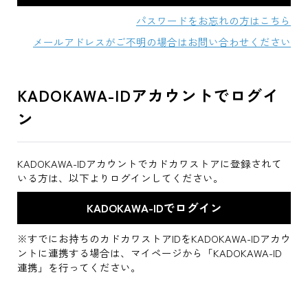
パスワードをお忘れの方はこちら
メールアドレスがご不明の場合はお問い合わせください
KADOKAWA-IDアカウントでログイ
ン
KADOKAWA-IDアカウントでカドカワストアに登録されて
いる方は、以下よりログインしてください。
※すでにお持ちのカドカワストアIDをKADOKAWA-IDアカウ
ントに連携する場合は、マイページから「KADOKAWA-ID
連携」を行ってください。