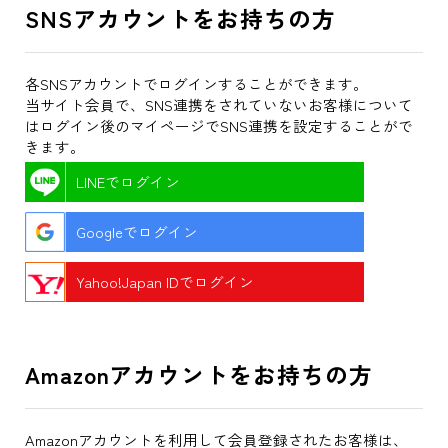
SNSアカウントをお持ちの方
各SNSアカウントでログインすることができます。
当サイト会員で、SNS連携をされていないお客様について
はログイン後のマイページでSNS連携を設定することがで
きます。
LINEでログイン
Googleでログイン
Yahoo!Japan IDでログイン
Amazonアカウントをお持ちの方
Amazonアカウントを利用して会員登録されたお客様は、