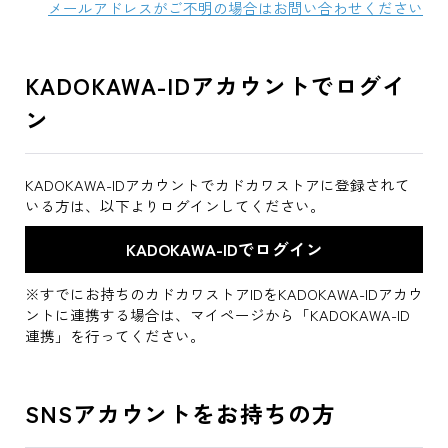
メールアドレスがご不明の場合はお問い合わせください
KADOKAWA-IDアカウントでログイ
ン
KADOKAWA-IDアカウントでカドカワストアに登録されて
いる方は、以下よりログインしてください。
※すでにお持ちのカドカワストアIDをKADOKAWA-IDアカウ
ントに連携する場合は、マイページから「KADOKAWA-ID
連携」を行ってください。
SNSアカウントをお持ちの方