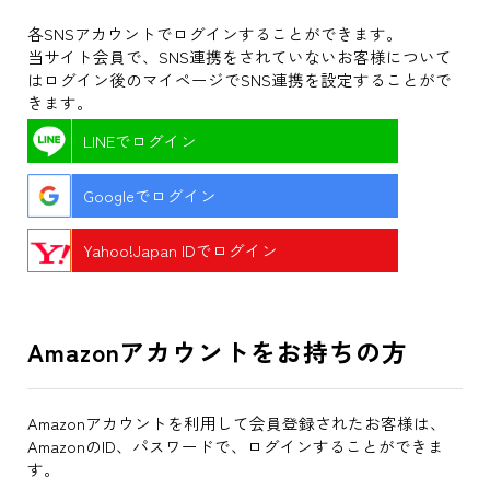
各SNSアカウントでログインすることができます。
当サイト会員で、SNS連携をされていないお客様について
はログイン後のマイページでSNS連携を設定することがで
きます。
LINEでログイン
Googleでログイン
Yahoo!Japan IDでログイン
Amazonアカウントをお持ちの方
Amazonアカウントを利用して会員登録されたお客様は、
AmazonのID、パスワードで、ログインすることができま
す。