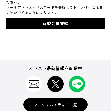
ださい。
メールアドレスとパスワードを登録しておくと便利にお買
い物ができるようになります。
カドスト最新情報を配信中
ソーシャルメディア一覧