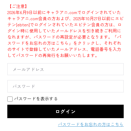
【ご注意】
2026年6月9日以前にキャラアニ.comでログインされていた
キャラアニ.com会員の方および、2025年10月27日以前にエビ
テン[ebten]でログインされていたエビテン会員の方は、ロ
グイン時に使用していたメールドレスを引き続きご利用に
なれますが、パスワードの再設定が必要となります。「パ
スワードをお忘れの方はこちら」をクリックし、それぞれ
のサイトで登録していたメールアドレス、電話番号を入力
してパスワードの再発行をお願いいたします。
パスワードを表示する
パスワードをお忘れの方はこちら