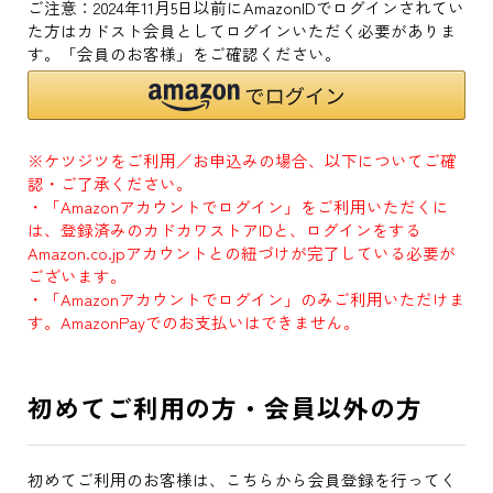
ご注意：2024年11月5日以前にAmazonIDでログインされてい
た方はカドスト会員としてログインいただく必要がありま
す。「会員のお客様」をご確認ください。
※ケツジツをご利用／お申込みの場合、以下についてご確
認・ご了承ください。
・「Amazonアカウントでログイン」をご利用いただくに
は、登録済みのカドカワストアIDと、ログインをする
Amazon.co.jpアカウントとの紐づけが完了している必要が
ございます。
・「Amazonアカウントでログイン」のみご利用いただけま
す。AmazonPayでのお支払いはできません。
初めてご利用の方・会員以外の方
初めてご利用のお客様は、こちらから会員登録を行ってく