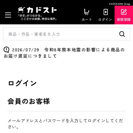
KADOKAWA Group
カート
ログイン
新規登録
2026/07/29 令和8年熊本地震の影響による商品の
お届け遅延につきまして
ログイン
会員のお客様
メールアドレスとパスワードを入力してログインしてくだ
さい。