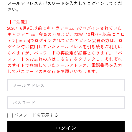
メールアドレスとパスワードを入力してログインしてくだ
さい。
【ご注意】
2026年6月9日以前にキャラアニ.comでログインされていた
キャラアニ.com会員の方および、2025年10月27日以前にエビ
テン[ebten]でログインされていたエビテン会員の方は、ロ
グイン時に使用していたメールドレスを引き続きご利用に
なれますが、パスワードの再設定が必要となります。「パ
スワードをお忘れの方はこちら」をクリックし、それぞれ
のサイトで登録していたメールアドレス、電話番号を入力
してパスワードの再発行をお願いいたします。
パスワードを表示する