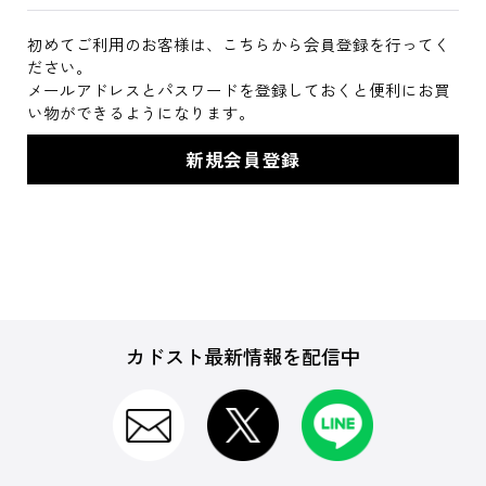
初めてご利用のお客様は、こちらから会員登録を行ってく
ださい。
メールアドレスとパスワードを登録しておくと便利にお買
い物ができるようになります。
カドスト最新情報を配信中