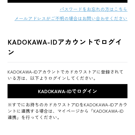
パスワードをお忘れの方はこちら
メールアドレスがご不明の場合はお問い合わせください
KADOKAWA-IDアカウントでログイ
ン
KADOKAWA-IDアカウントでカドカワストアに登録されて
いる方は、以下よりログインしてください。
※すでにお持ちのカドカワストアIDをKADOKAWA-IDアカウ
ントに連携する場合は、マイページから「KADOKAWA-ID
連携」を行ってください。