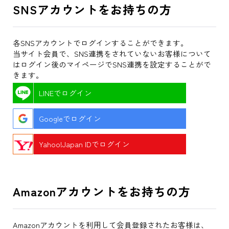
SNSアカウントをお持ちの方
各SNSアカウントでログインすることができます。
当サイト会員で、SNS連携をされていないお客様について
はログイン後のマイページでSNS連携を設定することがで
きます。
LINEでログイン
Googleでログイン
Yahoo!Japan IDでログイン
Amazonアカウントをお持ちの方
Amazonアカウントを利用して会員登録されたお客様は、