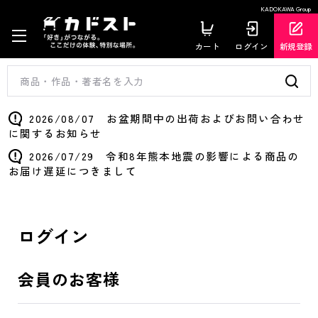
KADOKAWA Group
カート
ログイン
新規登録
2026/08/07 お盆期間中の出荷およびお問い合わせ
に関するお知らせ
2026/07/29 令和8年熊本地震の影響による商品の
お届け遅延につきまして
ログイン
会員のお客様