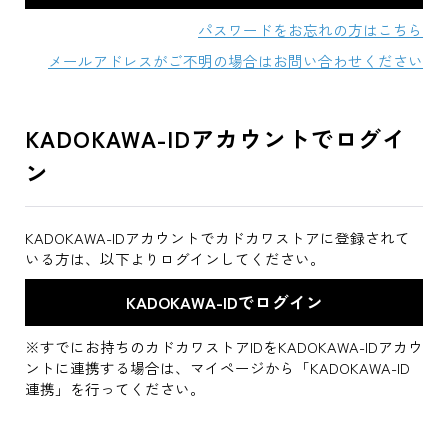
パスワードをお忘れの方はこちら
メールアドレスがご不明の場合はお問い合わせください
KADOKAWA-IDアカウントでログイ
ン
KADOKAWA-IDアカウントでカドカワストアに登録されて
いる方は、以下よりログインしてください。
※すでにお持ちのカドカワストアIDをKADOKAWA-IDアカウ
ントに連携する場合は、マイページから「KADOKAWA-ID
連携」を行ってください。