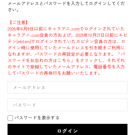
メールアドレスとパスワードを入力してログインしてくだ
さい。
【ご注意】
2026年6月9日以前にキャラアニ.comでログインされていた
キャラアニ.com会員の方および、2025年10月27日以前にエビ
テン[ebten]でログインされていたエビテン会員の方は、ロ
グイン時に使用していたメールドレスを引き続きご利用に
なれますが、パスワードの再設定が必要となります。「パ
スワードをお忘れの方はこちら」をクリックし、それぞれ
のサイトで登録していたメールアドレス、電話番号を入力
してパスワードの再発行をお願いいたします。
パスワードを表示する