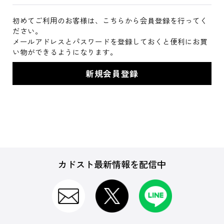
初めてご利用のお客様は、こちらから会員登録を行ってく
ださい。
メールアドレスとパスワードを登録しておくと便利にお買
い物ができるようになります。
カドスト最新情報を配信中