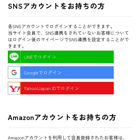
SNSアカウントをお持ちの方
各SNSアカウントでログインすることができます。
当サイト会員で、SNS連携をされていないお客様について
はログイン後のマイページでSNS連携を設定することがで
きます。
LINEでログイン
Googleでログイン
Yahoo!Japan IDでログイン
Amazonアカウントをお持ちの方
Amazonアカウントを利用して会員登録されたお客様は、