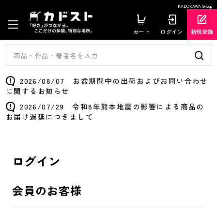
KADOKAWA Group
カート
ログイン
新規登録
2026/08/07 お盆期間中の出荷およびお問い合わせ
に関するお知らせ
2026/07/29 令和8年熊本地震の影響による商品の
お届け遅延につきまして
ログイン
会員のお客様