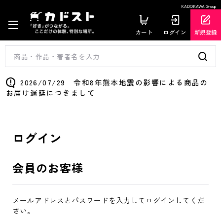
KADOKAWA Group
カート
ログイン
新規登録
2026/07/29 令和8年熊本地震の影響による商品の
お届け遅延につきまして
ログイン
会員のお客様
メールアドレスとパスワードを入力してログインしてくだ
さい。