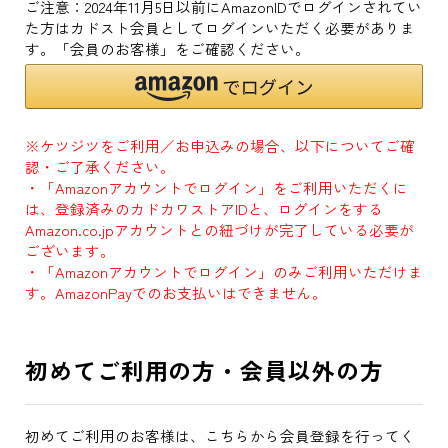
ご注意：2024年11月5日以前にAmazonIDでログインされてい
た方はカドスト会員としてログインいただく必要がありま
す。「会員のお客様」をご確認ください。
※ケツジツをご利用／お申込みの場合、以下についてご確
認・ご了承ください。
・「Amazonアカウントでログイン」をご利用いただくに
は、登録済みのカドカワストアIDと、ログインをする
Amazon.co.jpアカウントとの紐づけが完了している必要が
ございます。
・「Amazonアカウントでログイン」のみご利用いただけま
す。AmazonPayでのお支払いはできません。
初めてご利用の方・会員以外の方
初めてご利用のお客様は、こちらから会員登録を行ってく