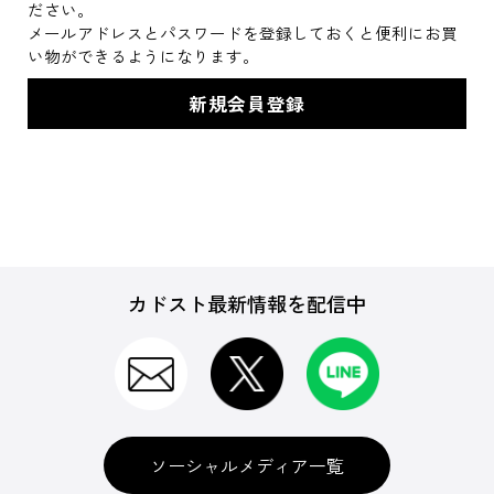
ださい。
メールアドレスとパスワードを登録しておくと便利にお買
い物ができるようになります。
カドスト最新情報を配信中
ソーシャルメディア一覧