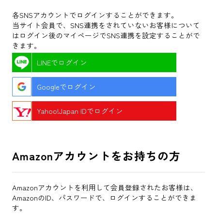
各SNSアカウントでログインすることができます。
当サイト会員で、SNS連携をされていないお客様について
はログイン後のマイページでSNS連携を設定することがで
きます。
LINEでログイン
Googleでログイン
Yahoo!Japan IDでログイン
Amazonアカウントをお持ちの方
Amazonアカウントを利用して会員登録されたお客様は、
AmazonのID、パスワードで、ログインすることができま
す。