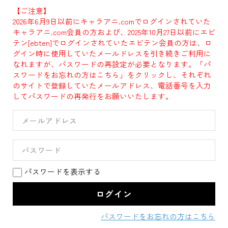
【ご注意】
2026年6月9日以前にキャラアニ.comでログインされていた
キャラアニ.com会員の方および、2025年10月27日以前にエビ
テン[ebten]でログインされていたエビテン会員の方は、ロ
グイン時に使用していたメールドレスを引き続きご利用に
なれますが、パスワードの再設定が必要となります。「パ
スワードをお忘れの方はこちら」をクリックし、それぞれ
のサイトで登録していたメールアドレス、電話番号を入力
してパスワードの再発行をお願いいたします。
パスワードを表示する
パスワードをお忘れの方はこちら