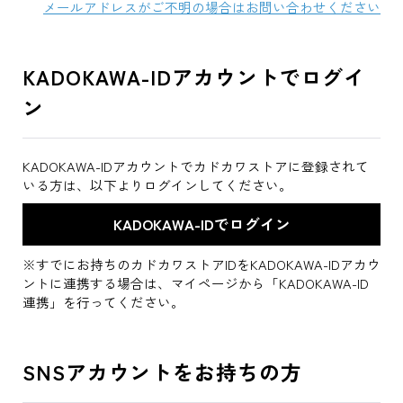
メールアドレスがご不明の場合はお問い合わせください
KADOKAWA-IDアカウントでログイ
ン
KADOKAWA-IDアカウントでカドカワストアに登録されて
いる方は、以下よりログインしてください。
※すでにお持ちのカドカワストアIDをKADOKAWA-IDアカウ
ントに連携する場合は、マイページから「KADOKAWA-ID
連携」を行ってください。
SNSアカウントをお持ちの方