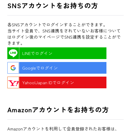
SNSアカウントをお持ちの方
各SNSアカウントでログインすることができます。
当サイト会員で、SNS連携をされていないお客様について
はログイン後のマイページでSNS連携を設定することがで
きます。
LINEでログイン
Googleでログイン
Yahoo!Japan IDでログイン
Amazonアカウントをお持ちの方
Amazonアカウントを利用して会員登録されたお客様は、