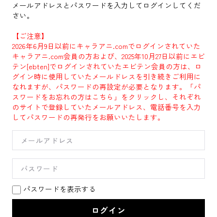
メールアドレスとパスワードを入力してログインしてくだ
さい。
【ご注意】
2026年6月9日以前にキャラアニ.comでログインされていた
キャラアニ.com会員の方および、2025年10月27日以前にエビ
テン[ebten]でログインされていたエビテン会員の方は、ロ
グイン時に使用していたメールドレスを引き続きご利用に
なれますが、パスワードの再設定が必要となります。「パ
スワードをお忘れの方はこちら」をクリックし、それぞれ
のサイトで登録していたメールアドレス、電話番号を入力
してパスワードの再発行をお願いいたします。
パスワードを表示する