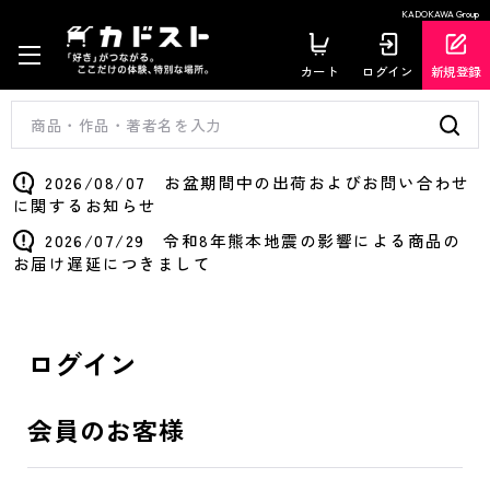
KADOKAWA Group
カート
ログイン
新規登録
2026/08/07 お盆期間中の出荷およびお問い合わせ
に関するお知らせ
2026/07/29 令和8年熊本地震の影響による商品の
お届け遅延につきまして
ログイン
会員のお客様