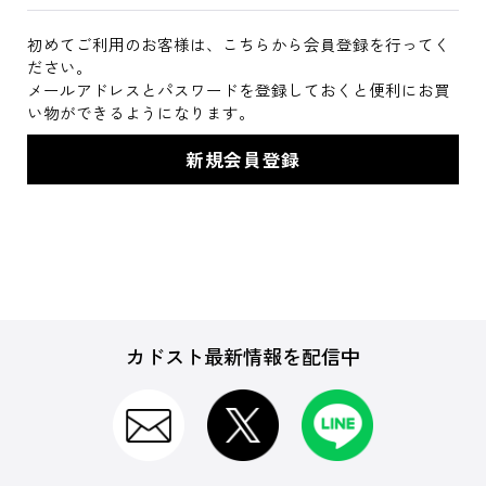
初めてご利用のお客様は、こちらから会員登録を行ってく
ださい。
メールアドレスとパスワードを登録しておくと便利にお買
い物ができるようになります。
カドスト最新情報を配信中