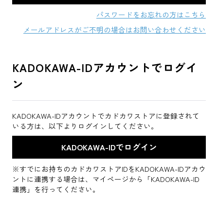
パスワードをお忘れの方はこちら
メールアドレスがご不明の場合はお問い合わせください
KADOKAWA-IDアカウントでログイ
ン
KADOKAWA-IDアカウントでカドカワストアに登録されて
いる方は、以下よりログインしてください。
※すでにお持ちのカドカワストアIDをKADOKAWA-IDアカウ
ントに連携する場合は、マイページから「KADOKAWA-ID
連携」を行ってください。