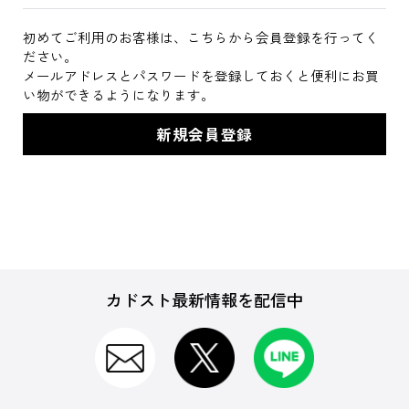
初めてご利用のお客様は、こちらから会員登録を行ってく
ださい。
メールアドレスとパスワードを登録しておくと便利にお買
い物ができるようになります。
カドスト最新情報を配信中