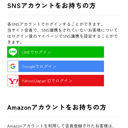
SNSアカウントをお持ちの方
各SNSアカウントでログインすることができます。
当サイト会員で、SNS連携をされていないお客様について
はログイン後のマイページでSNS連携を設定することがで
きます。
LINEでログイン
Googleでログイン
Yahoo!Japan IDでログイン
Amazonアカウントをお持ちの方
Amazonアカウントを利用して会員登録されたお客様は、