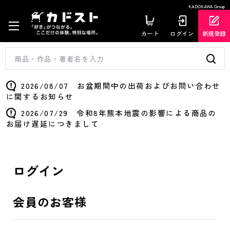
KADOKAWA Group
カート
ログイン
新規登録
2026/08/07 お盆期間中の出荷およびお問い合わせ
に関するお知らせ
2026/07/29 令和8年熊本地震の影響による商品の
お届け遅延につきまして
ログイン
会員のお客様