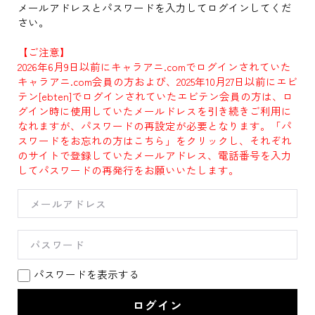
メールアドレスとパスワードを入力してログインしてくだ
さい。
【ご注意】
2026年6月9日以前にキャラアニ.comでログインされていた
キャラアニ.com会員の方および、2025年10月27日以前にエビ
テン[ebten]でログインされていたエビテン会員の方は、ロ
グイン時に使用していたメールドレスを引き続きご利用に
なれますが、パスワードの再設定が必要となります。「パ
スワードをお忘れの方はこちら」をクリックし、それぞれ
のサイトで登録していたメールアドレス、電話番号を入力
してパスワードの再発行をお願いいたします。
パスワードを表示する