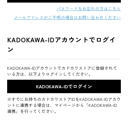
パスワードをお忘れの方はこちら
メールアドレスがご不明の場合はお問い合わせください
KADOKAWA-IDアカウントでログイ
ン
KADOKAWA-IDアカウントでカドカワストアに登録されて
いる方は、以下よりログインしてください。
※すでにお持ちのカドカワストアIDをKADOKAWA-IDアカウ
ントに連携する場合は、マイページから「KADOKAWA-ID
連携」を行ってください。