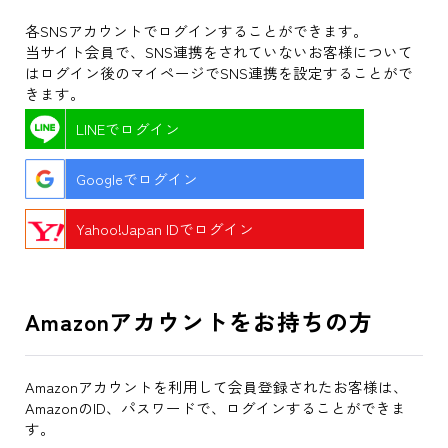
各SNSアカウントでログインすることができます。
当サイト会員で、SNS連携をされていないお客様について
はログイン後のマイページでSNS連携を設定することがで
きます。
LINEでログイン
Googleでログイン
Yahoo!Japan IDでログイン
Amazonアカウントをお持ちの方
Amazonアカウントを利用して会員登録されたお客様は、
AmazonのID、パスワードで、ログインすることができま
す。