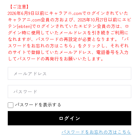
【ご注意】
2026年6月9日以前にキャラアニ.comでログインされていた
キャラアニ.com会員の方および、2025年10月27日以前にエビ
テン[ebten]でログインされていたエビテン会員の方は、ロ
グイン時に使用していたメールドレスを引き続きご利用に
なれますが、パスワードの再設定が必要となります。「パ
スワードをお忘れの方はこちら」をクリックし、それぞれ
のサイトで登録していたメールアドレス、電話番号を入力
してパスワードの再発行をお願いいたします。
パスワードを表示する
パスワードをお忘れの方はこちら