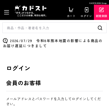
KADOKAWA Group
カート
ログイン
新規登録
2026/07/29 令和8年熊本地震の影響による商品の
お届け遅延につきまして
ログイン
会員のお客様
メールアドレスとパスワードを入力してログインしてくだ
さい。