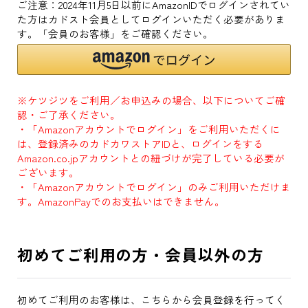
ご注意：2024年11月5日以前にAmazonIDでログインされてい
た方はカドスト会員としてログインいただく必要がありま
す。「会員のお客様」をご確認ください。
※ケツジツをご利用／お申込みの場合、以下についてご確
認・ご了承ください。
・「Amazonアカウントでログイン」をご利用いただくに
は、登録済みのカドカワストアIDと、ログインをする
Amazon.co.jpアカウントとの紐づけが完了している必要が
ございます。
・「Amazonアカウントでログイン」のみご利用いただけま
す。AmazonPayでのお支払いはできません。
初めてご利用の方・会員以外の方
初めてご利用のお客様は、こちらから会員登録を行ってく