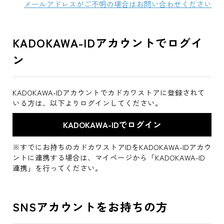
メールアドレスがご不明の場合はお問い合わせください
KADOKAWA-IDアカウントでログイ
ン
KADOKAWA-IDアカウントでカドカワストアに登録されて
いる方は、以下よりログインしてください。
※すでにお持ちのカドカワストアIDをKADOKAWA-IDアカウ
ントに連携する場合は、マイページから「KADOKAWA-ID
連携」を行ってください。
SNSアカウントをお持ちの方