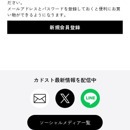
ださい。
メールアドレスとパスワードを登録しておくと便利にお買
い物ができるようになります。
カドスト最新情報を配信中
ソーシャルメディア一覧