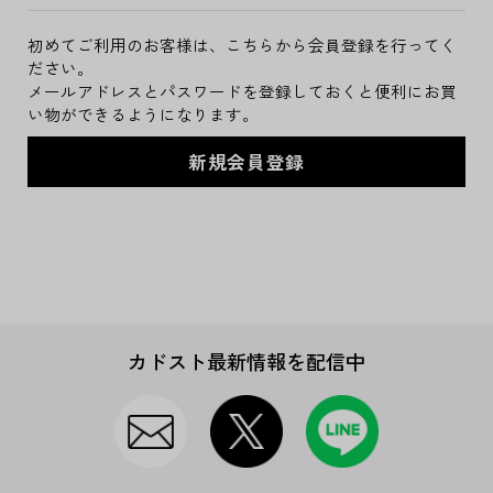
初めてご利用のお客様は、こちらから会員登録を行ってく
ださい。
メールアドレスとパスワードを登録しておくと便利にお買
い物ができるようになります。
カドスト最新情報を配信中