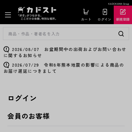
KADOKAWA Group
カート
ログイン
新規登録
2026/08/07 お盆期間中の出荷およびお問い合わせ
に関するお知らせ
2026/07/29 令和8年熊本地震の影響による商品の
お届け遅延につきまして
ログイン
会員のお客様