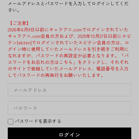
メールアドレスとパスワードを入力してログインしてくだ
さい。
【ご注意】
2026年6月9日以前にキャラアニ.comでログインされていた
キャラアニ.com会員の方および、2025年10月27日以前にエビ
テン[ebten]でログインされていたエビテン会員の方は、ロ
グイン時に使用していたメールドレスを引き続きご利用に
なれますが、パスワードの再設定が必要となります。「パ
スワードをお忘れの方はこちら」をクリックし、それぞれ
のサイトで登録していたメールアドレス、電話番号を入力
してパスワードの再発行をお願いいたします。
パスワードを表示する