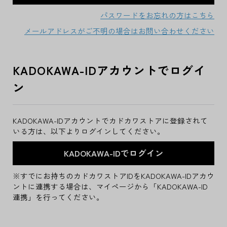
パスワードをお忘れの方はこちら
メールアドレスがご不明の場合はお問い合わせください
KADOKAWA-IDアカウントでログイ
ン
KADOKAWA-IDアカウントでカドカワストアに登録されて
いる方は、以下よりログインしてください。
※すでにお持ちのカドカワストアIDをKADOKAWA-IDアカウ
ントに連携する場合は、マイページから「KADOKAWA-ID
連携」を行ってください。