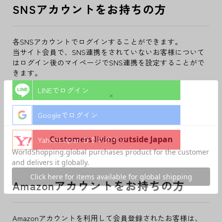
SNSアカウントをお持ちの方
各SNSアカウントでログインすることができます。
当サイト会員で、SNS連携をされていないお客様について
はログイン後のマイページでSNS連携を設定することがで
きます。
LINEでログイン
Googleでログイン
Yahoo!Japan IDでログイン
Amazonアカウントをお持ちの方
Amazonアカウントを利用して会員登録されたお客様は、