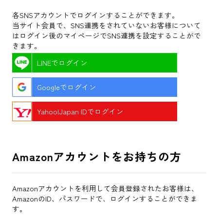
各SNSアカウントでログインすることができます。
当サイト会員で、SNS連携をされていないお客様について
はログイン後のマイページでSNS連携を設定することがで
きます。
LINEでログイン
Googleでログイン
Yahoo!Japan IDでログイン
Amazonアカウントをお持ちの方
Amazonアカウントを利用して会員登録されたお客様は、
AmazonのID、パスワードで、ログインすることができま
す。