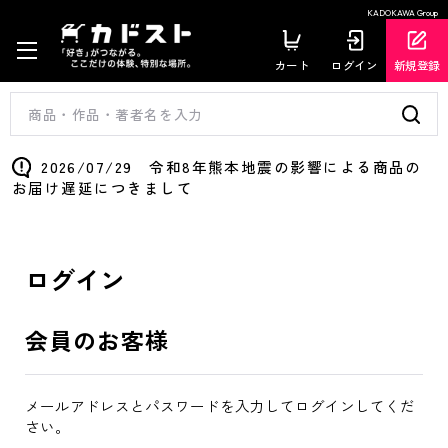
KADOKAWA Group
カート
ログイン
新規登録
2026/07/29 令和8年熊本地震の影響による商品の
お届け遅延につきまして
ログイン
会員のお客様
メールアドレスとパスワードを入力してログインしてくだ
さい。