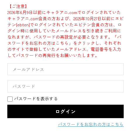
【ご注意】
2026年6月9日以前にキャラアニ.comでログインされていた
キャラアニ.com会員の方および、2025年10月27日以前にエビ
テン[ebten]でログインされていたエビテン会員の方は、ロ
グイン時に使用していたメールドレスを引き続きご利用に
なれますが、パスワードの再設定が必要となります。「パ
スワードをお忘れの方はこちら」をクリックし、それぞれ
のサイトで登録していたメールアドレス、電話番号を入力
してパスワードの再発行をお願いいたします。
パスワードを表示する
パスワードをお忘れの方はこちら