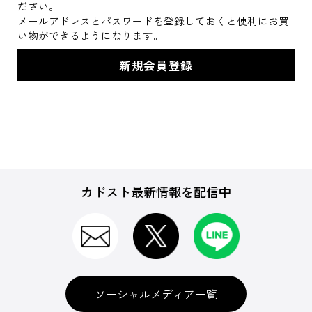
ださい。
メールアドレスとパスワードを登録しておくと便利にお買
い物ができるようになります。
カドスト最新情報を配信中
ソーシャルメディア一覧