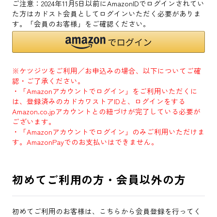
ご注意：2024年11月5日以前にAmazonIDでログインされてい
た方はカドスト会員としてログインいただく必要がありま
す。「会員のお客様」をご確認ください。
※ケツジツをご利用／お申込みの場合、以下についてご確
認・ご了承ください。
・「Amazonアカウントでログイン」をご利用いただくに
は、登録済みのカドカワストアIDと、ログインをする
Amazon.co.jpアカウントとの紐づけが完了している必要が
ございます。
・「Amazonアカウントでログイン」のみご利用いただけま
す。AmazonPayでのお支払いはできません。
初めてご利用の方・会員以外の方
初めてご利用のお客様は、こちらから会員登録を行ってく