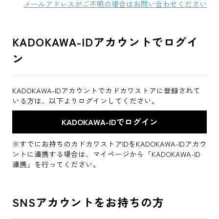
メールアドレスがご不明の場合はお問い合わせください
KADOKAWA-IDアカウントでログイ
ン
KADOKAWA-IDアカウントでカドカワストアに登録されて
いる方は、以下よりログインしてください。
※すでにお持ちのカドカワストアIDをKADOKAWA-IDアカウ
ントに連携する場合は、マイページから「KADOKAWA-ID
連携」を行ってください。
SNSアカウントをお持ちの方