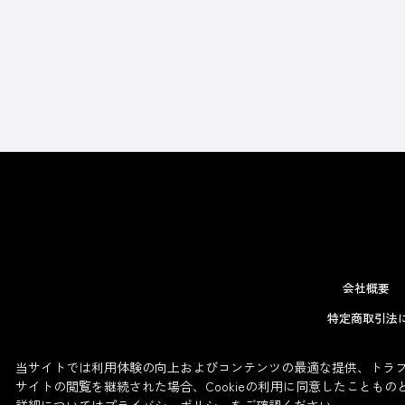
会社概要
特定商取引法
当サイトでは利用体験の向上およびコンテンツの最適な提供、トラフィ
サイトの閲覧を継続された場合、Cookieの利用に同意したこともの