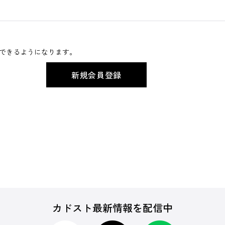
できるようになります。
カドスト最新情報を配信中