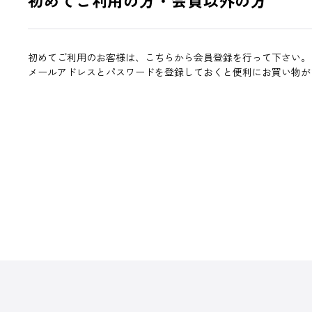
初めてご利用のお客様は、こちらから会員登録を行って下さい。
メールアドレスとパスワードを登録しておくと便利にお買い物が