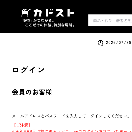
2026/0
ログイン
会員のお客様
メールアドレスとパスワードを入力してログインしてください。
【ご注意】
2026年6月9日以前にキャラアニ.comでログインされていたキャ