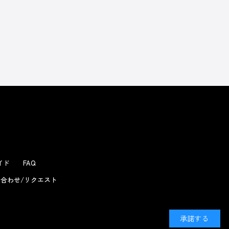
ガイド
FAQ
合わせ/リクエスト
承諾する