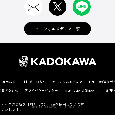
ソーシャルメディア一覧
利用規約
はじめての方へ
ソーシャルメディア
LINE IDの連携
に関する表示
プライバシーポリシー
International Shipping
お問い
ックの分析を目的としてCookieを使用しています。
© KADOKAWA CORPORATION
といたします。