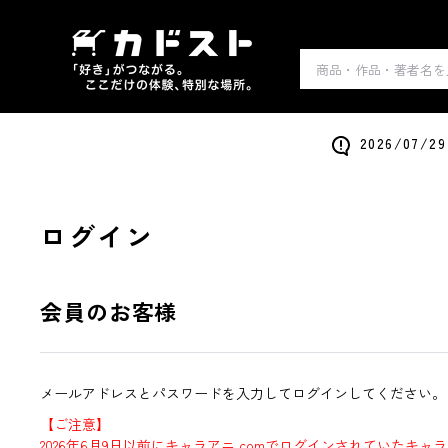
2026/0
ログイン
会員のお客様
メールアドレスとパスワードを入力してログインしてください。
【ご注意】
2026年6月9日以前にキャラアニ.comでログインされていたキャ