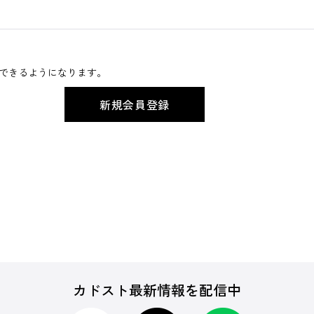
できるようになります。
カドスト最新情報を配信中