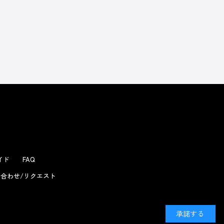
ガイド
FAQ
合わせ/リクエスト
承諾する