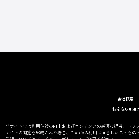
会社概要
特定商取引法
当サイトでは利用体験の向上およびコンテンツの最適な提供、トラフィ
サイトの閲覧を継続された場合、Cookieの利用に同意したこともの