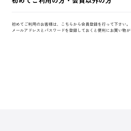
初めてご利用のお客様は、こちらから会員登録を行って下さい。
メールアドレスとパスワードを登録しておくと便利にお買い物が