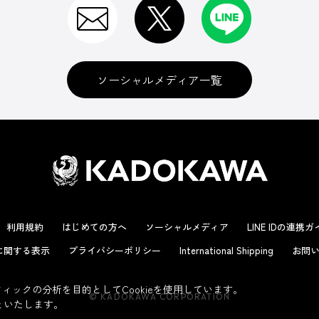
ソーシャルメディア一覧
利用規約
はじめての方へ
ソーシャルメディア
LINE IDの連携
に関する表示
プライバシーポリシー
International Shipping
お問い
ックの分析を目的としてCookieを使用しています。
© KADOKAWA CORPORATION
といたします。