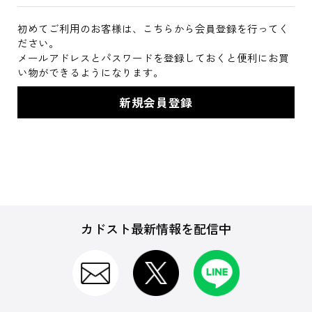
初めてご利用のお客様は、こちらから会員登録を行ってく
ださい。
メールアドレスとパスワードを登録しておくと便利にお買
い物ができるようになります。
カドスト最新情報を配信中