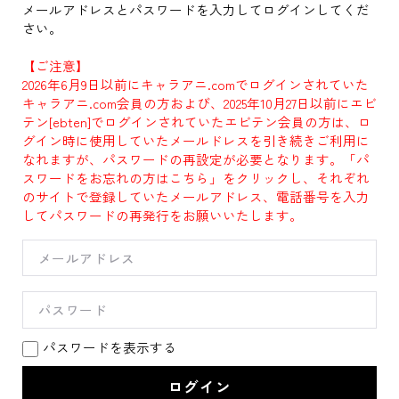
メールアドレスとパスワードを入力してログインしてくだ
さい。
【ご注意】
2026年6月9日以前にキャラアニ.comでログインされていた
キャラアニ.com会員の方および、2025年10月27日以前にエビ
テン[ebten]でログインされていたエビテン会員の方は、ロ
グイン時に使用していたメールドレスを引き続きご利用に
なれますが、パスワードの再設定が必要となります。「パ
スワードをお忘れの方はこちら」をクリックし、それぞれ
のサイトで登録していたメールアドレス、電話番号を入力
してパスワードの再発行をお願いいたします。
パスワードを表示する