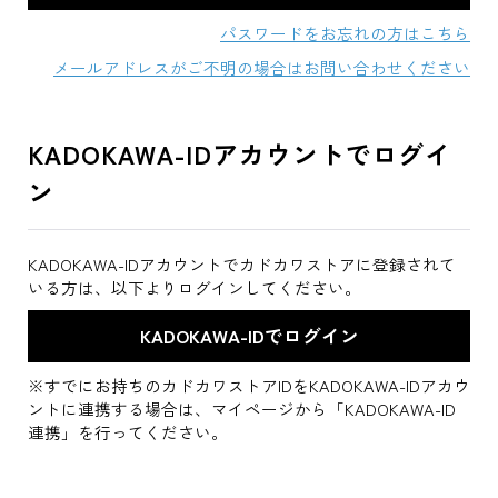
パスワードをお忘れの方はこちら
メールアドレスがご不明の場合はお問い合わせください
KADOKAWA-IDアカウントでログイ
ン
KADOKAWA-IDアカウントでカドカワストアに登録されて
いる方は、以下よりログインしてください。
※すでにお持ちのカドカワストアIDをKADOKAWA-IDアカウ
ントに連携する場合は、マイページから「KADOKAWA-ID
連携」を行ってください。