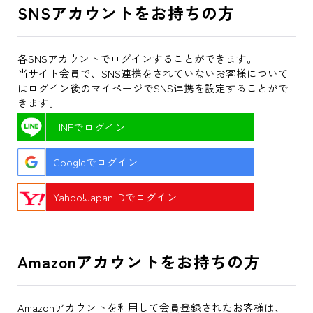
SNSアカウントをお持ちの方
各SNSアカウントでログインすることができます。
当サイト会員で、SNS連携をされていないお客様について
はログイン後のマイページでSNS連携を設定することがで
きます。
LINEでログイン
Googleでログイン
Yahoo!Japan IDでログイン
Amazonアカウントをお持ちの方
Amazonアカウントを利用して会員登録されたお客様は、