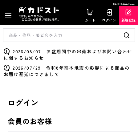
KADOKAWA Group
カート
ログイン
新規登録
2026/08/07 お盆期間中の出荷およびお問い合わせ
に関するお知らせ
2026/07/29 令和8年熊本地震の影響による商品の
お届け遅延につきまして
ログイン
会員のお客様