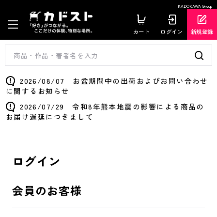
KADOKAWA Group
カート
ログイン
新規登録
2026/08/07 お盆期間中の出荷およびお問い合わせ
に関するお知らせ
2026/07/29 令和8年熊本地震の影響による商品の
お届け遅延につきまして
ログイン
会員のお客様