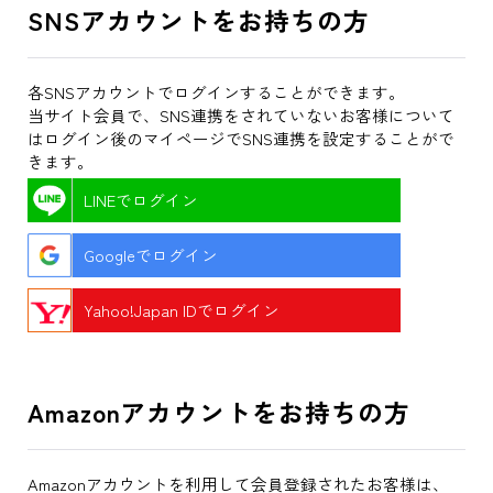
SNSアカウントをお持ちの方
各SNSアカウントでログインすることができます。
当サイト会員で、SNS連携をされていないお客様について
はログイン後のマイページでSNS連携を設定することがで
きます。
LINEでログイン
Googleでログイン
Yahoo!Japan IDでログイン
Amazonアカウントをお持ちの方
Amazonアカウントを利用して会員登録されたお客様は、