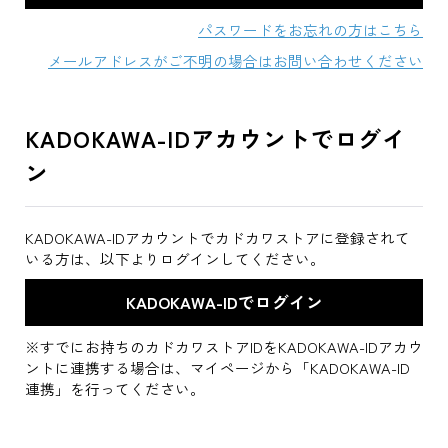
パスワードをお忘れの方はこちら
メールアドレスがご不明の場合はお問い合わせください
KADOKAWA-IDアカウントでログイ
ン
KADOKAWA-IDアカウントでカドカワストアに登録されて
いる方は、以下よりログインしてください。
※すでにお持ちのカドカワストアIDをKADOKAWA-IDアカウ
ントに連携する場合は、マイページから「KADOKAWA-ID
連携」を行ってください。