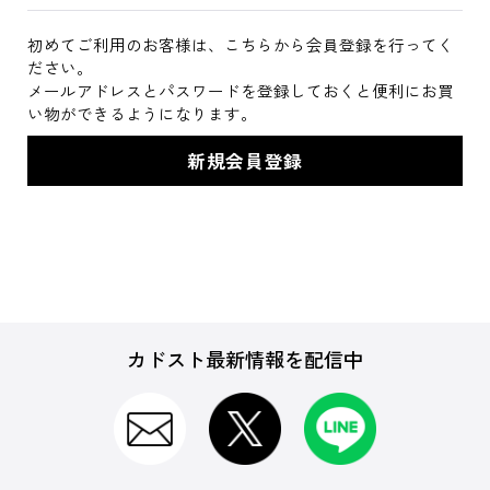
初めてご利用のお客様は、こちらから会員登録を行ってく
ださい。
メールアドレスとパスワードを登録しておくと便利にお買
い物ができるようになります。
カドスト最新情報を配信中