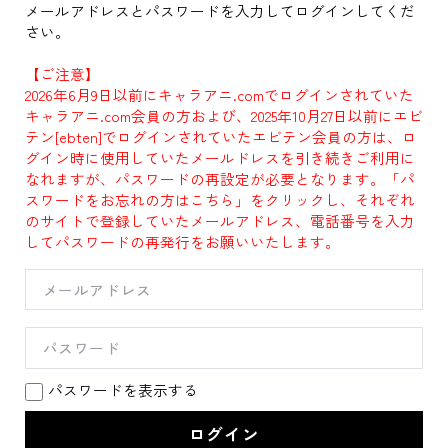
メールアドレスとパスワードを入力してログインしてくだ
さい。
【ご注意】
2026年6月9日以前にキャラアニ.comでログインされていた
キャラアニ.com会員の方および、2025年10月27日以前にエビ
テン[ebten]でログインされていたエビテン会員の方は、ロ
グイン時に使用していたメールドレスを引き続きご利用に
なれますが、パスワードの再設定が必要となります。「パ
スワードをお忘れの方はこちら」をクリックし、それぞれ
のサイトで登録していたメールアドレス、電話番号を入力
してパスワードの再発行をお願いいたします。
パスワードを表示する