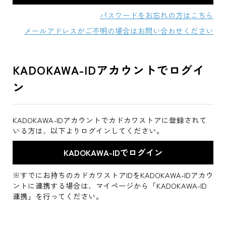
パスワードをお忘れの方はこちら
メールアドレスがご不明の場合はお問い合わせください
KADOKAWA-IDアカウントでログイ
ン
KADOKAWA-IDアカウントでカドカワストアに登録されて
いる方は、以下よりログインしてください。
※すでにお持ちのカドカワストアIDをKADOKAWA-IDアカウ
ントに連携する場合は、マイページから「KADOKAWA-ID
連携」を行ってください。