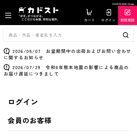
KADOKAWA Group
カート
ログイン
新規登録
2026/08/07 お盆期間中の出荷およびお問い合わせ
に関するお知らせ
2026/07/29 令和8年熊本地震の影響による商品の
お届け遅延につきまして
ログイン
会員のお客様