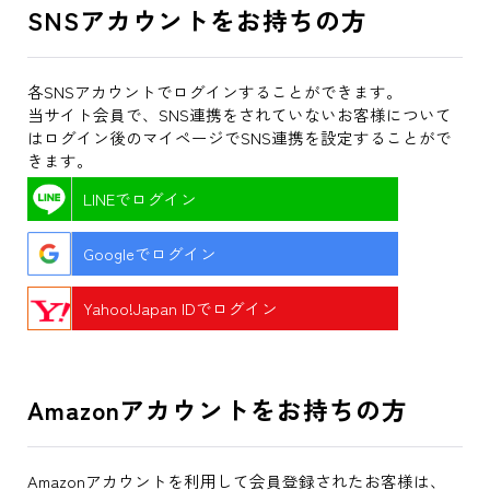
SNSアカウントをお持ちの方
各SNSアカウントでログインすることができます。
当サイト会員で、SNS連携をされていないお客様について
はログイン後のマイページでSNS連携を設定することがで
きます。
LINEでログイン
Googleでログイン
Yahoo!Japan IDでログイン
Amazonアカウントをお持ちの方
Amazonアカウントを利用して会員登録されたお客様は、