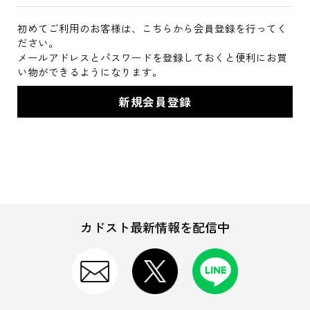
初めてご利用のお客様は、こちらから会員登録を行ってく
ださい。
メールアドレスとパスワードを登録しておくと便利にお買
い物ができるようになります。
カドスト最新情報を配信中