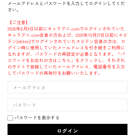
メールアドレスとパスワードを入力してログインしてくだ
さい。
【ご注意】
2026年6月9日以前にキャラアニ.comでログインされていた
キャラアニ.com会員の方および、2025年10月27日以前にエビ
テン[ebten]でログインされていたエビテン会員の方は、ロ
グイン時に使用していたメールドレスを引き続きご利用に
なれますが、パスワードの再設定が必要となります。「パ
スワードをお忘れの方はこちら」をクリックし、それぞれ
のサイトで登録していたメールアドレス、電話番号を入力
してパスワードの再発行をお願いいたします。
パスワードを表示する