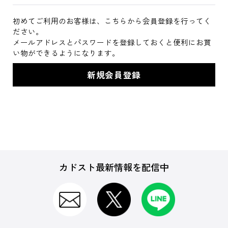
初めてご利用のお客様は、こちらから会員登録を行ってく
ださい。
メールアドレスとパスワードを登録しておくと便利にお買
い物ができるようになります。
カドスト最新情報を配信中