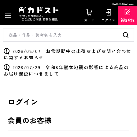
KADOKAWA Group
カート
ログイン
新規登録
2026/08/07 お盆期間中の出荷およびお問い合わせ
に関するお知らせ
2026/07/29 令和8年熊本地震の影響による商品の
お届け遅延につきまして
ログイン
会員のお客様