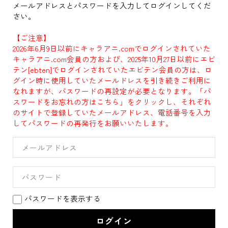
メールアドレスとパスワードを入力してログインしてくだ
さい。
【ご注意】
2026年6月9日以前にキャラアニ.comでログインされていた
キャラアニ.com会員の方および、2025年10月27日以前にエビ
テン[ebten]でログインされていたエビテン会員の方は、ロ
グイン時に使用していたメールドレスを引き続きご利用に
なれますが、パスワードの再設定が必要となります。「パ
スワードをお忘れの方はこちら」をクリックし、それぞれ
のサイトで登録していたメールアドレス、電話番号を入力
してパスワードの再発行をお願いいたします。
パスワードを表示する