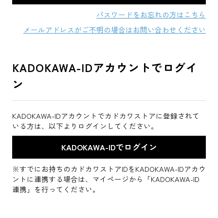
パスワードをお忘れの方はこちら
メールアドレスがご不明の場合はお問い合わせください
KADOKAWA-IDアカウントでログイ
ン
KADOKAWA-IDアカウントでカドカワストアに登録されて
いる方は、以下よりログインしてください。
※すでにお持ちのカドカワストアIDをKADOKAWA-IDアカウ
ントに連携する場合は、マイページから「KADOKAWA-ID
連携」を行ってください。