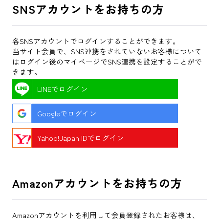
SNSアカウントをお持ちの方
各SNSアカウントでログインすることができます。
当サイト会員で、SNS連携をされていないお客様について
はログイン後のマイページでSNS連携を設定することがで
きます。
LINEでログイン
Googleでログイン
Yahoo!Japan IDでログイン
Amazonアカウントをお持ちの方
Amazonアカウントを利用して会員登録されたお客様は、