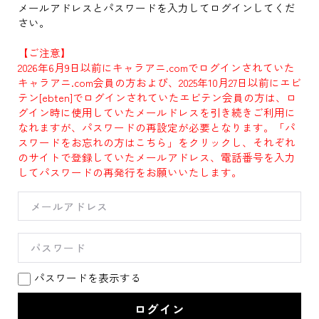
メールアドレスとパスワードを入力してログインしてくだ
さい。
【ご注意】
2026年6月9日以前にキャラアニ.comでログインされていた
キャラアニ.com会員の方および、2025年10月27日以前にエビ
テン[ebten]でログインされていたエビテン会員の方は、ロ
グイン時に使用していたメールドレスを引き続きご利用に
なれますが、パスワードの再設定が必要となります。「パ
スワードをお忘れの方はこちら」をクリックし、それぞれ
のサイトで登録していたメールアドレス、電話番号を入力
してパスワードの再発行をお願いいたします。
パスワードを表示する