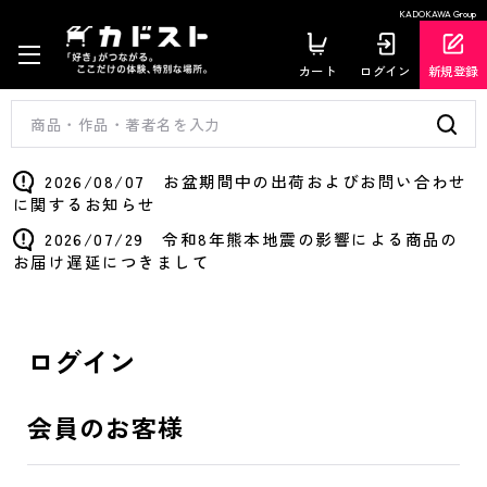
KADOKAWA Group
カート
ログイン
新規登録
2026/08/07 お盆期間中の出荷およびお問い合わせ
に関するお知らせ
2026/07/29 令和8年熊本地震の影響による商品の
お届け遅延につきまして
ログイン
会員のお客様