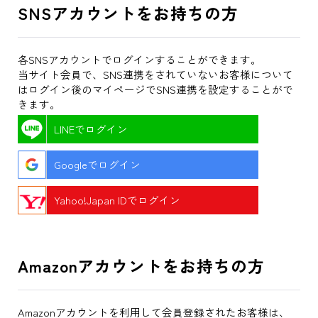
SNSアカウントをお持ちの方
各SNSアカウントでログインすることができます。
当サイト会員で、SNS連携をされていないお客様について
はログイン後のマイページでSNS連携を設定することがで
きます。
LINEでログイン
Googleでログイン
Yahoo!Japan IDでログイン
Amazonアカウントをお持ちの方
Amazonアカウントを利用して会員登録されたお客様は、