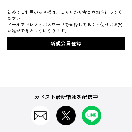
初めてご利用のお客様は、こちらから会員登録を行ってく
ださい。
メールアドレスとパスワードを登録しておくと便利にお買
い物ができるようになります。
カドスト最新情報を配信中