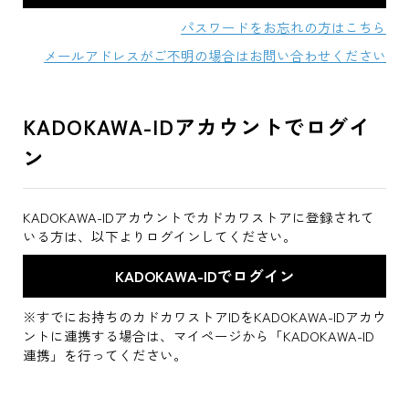
パスワードをお忘れの方はこちら
メールアドレスがご不明の場合はお問い合わせください
KADOKAWA-IDアカウントでログイ
ン
KADOKAWA-IDアカウントでカドカワストアに登録されて
いる方は、以下よりログインしてください。
※すでにお持ちのカドカワストアIDをKADOKAWA-IDアカウ
ントに連携する場合は、マイページから「KADOKAWA-ID
連携」を行ってください。