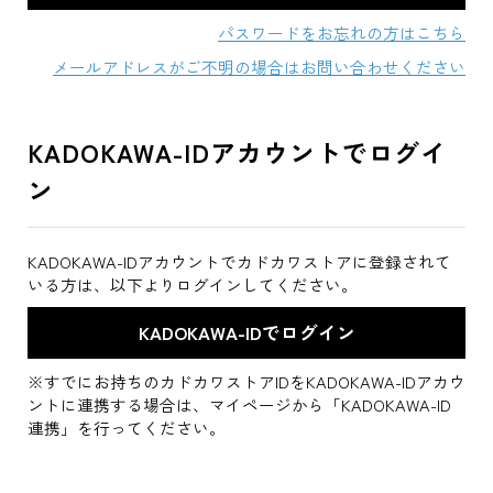
パスワードをお忘れの方はこちら
メールアドレスがご不明の場合はお問い合わせください
KADOKAWA-IDアカウントでログイ
ン
KADOKAWA-IDアカウントでカドカワストアに登録されて
いる方は、以下よりログインしてください。
※すでにお持ちのカドカワストアIDをKADOKAWA-IDアカウ
ントに連携する場合は、マイページから「KADOKAWA-ID
連携」を行ってください。