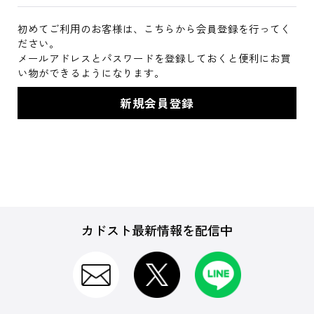
初めてご利用のお客様は、こちらから会員登録を行ってく
ださい。
メールアドレスとパスワードを登録しておくと便利にお買
い物ができるようになります。
カドスト最新情報を配信中