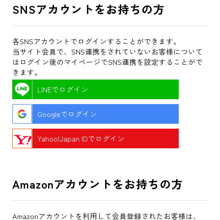
SNSアカウントをお持ちの方
各SNSアカウントでログインすることができます。
当サイト会員で、SNS連携をされていないお客様について
はログイン後のマイページでSNS連携を設定することがで
きます。
LINEでログイン
Googleでログイン
Yahoo!Japan IDでログイン
Amazonアカウントをお持ちの方
Amazonアカウントを利用して会員登録されたお客様は、