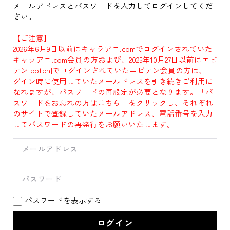
メールアドレスとパスワードを入力してログインしてくだ
さい。
【ご注意】
2026年6月9日以前にキャラアニ.comでログインされていた
キャラアニ.com会員の方および、2025年10月27日以前にエビ
テン[ebten]でログインされていたエビテン会員の方は、ロ
グイン時に使用していたメールドレスを引き続きご利用に
なれますが、パスワードの再設定が必要となります。「パ
スワードをお忘れの方はこちら」をクリックし、それぞれ
のサイトで登録していたメールアドレス、電話番号を入力
してパスワードの再発行をお願いいたします。
パスワードを表示する