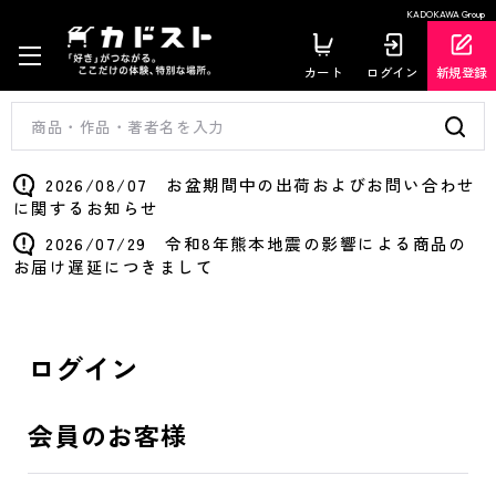
KADOKAWA Group
カート
ログイン
新規登録
2026/08/07 お盆期間中の出荷およびお問い合わせ
に関するお知らせ
2026/07/29 令和8年熊本地震の影響による商品の
お届け遅延につきまして
ログイン
会員のお客様