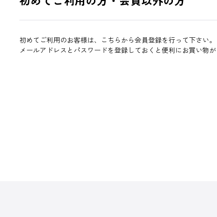
初めてご利用のお客様は、こちらから会員登録を行って下さい。
メールアドレスとパスワードを登録しておくと便利にお買い物が