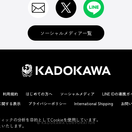
ソーシャルメディア一覧
利用規約
はじめての方へ
ソーシャルメディア
LINE IDの連携
に関する表示
プライバシーポリシー
International Shipping
お問い
ックの分析を目的としてCookieを使用しています。
© KADOKAWA CORPORATION
といたします。