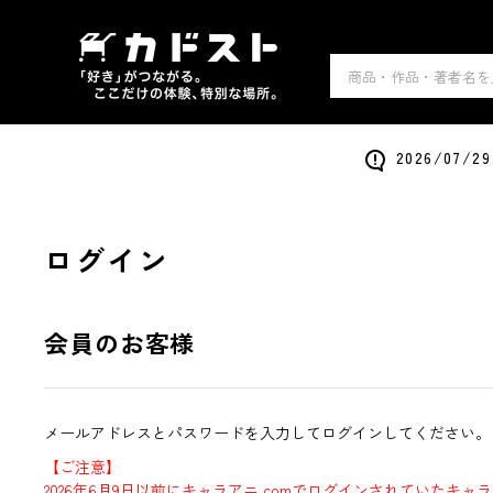
2026/0
ログイン
会員のお客様
メールアドレスとパスワードを入力してログインしてください。
【ご注意】
2026年6月9日以前にキャラアニ.comでログインされていたキャ