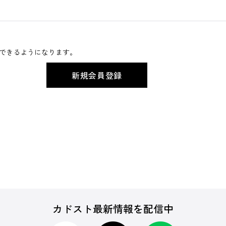
できるようになります。
カドスト最新情報を配信中