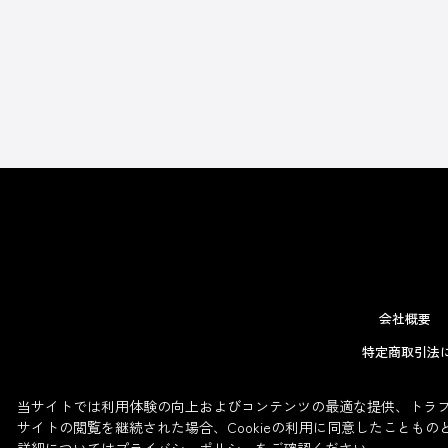
会社概要
特定商取引法
当サイトでは利用体験の向上およびコンテンツの最適な提供、トラフィ
サイトの閲覧を継続された場合、Cookieの利用に同意したこともの