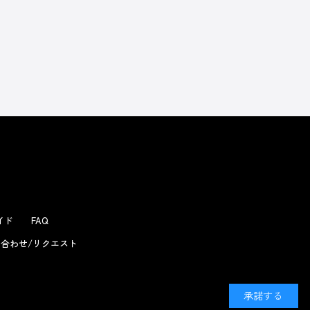
ガイド
FAQ
合わせ/リクエスト
承諾する