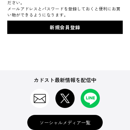
ださい。
メールアドレスとパスワードを登録しておくと便利にお買
い物ができるようになります。
カドスト最新情報を配信中
ソーシャルメディア一覧