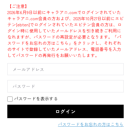
【ご注意】
2026年6月9日以前にキャラアニ.comでログインされていた
キャラアニ.com会員の方および、2025年10月27日以前にエビ
テン[ebten]でログインされていたエビテン会員の方は、ロ
グイン時に使用していたメールドレスを引き続きご利用に
なれますが、パスワードの再設定が必要となります。「パ
スワードをお忘れの方はこちら」をクリックし、それぞれ
のサイトで登録していたメールアドレス、電話番号を入力
してパスワードの再発行をお願いいたします。
パスワードを表示する
パスワードをお忘れの方はこちら