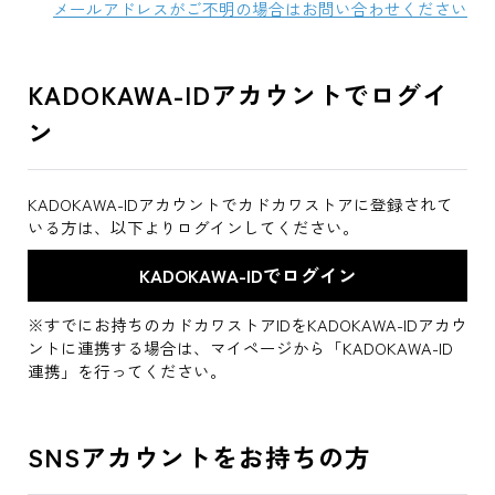
メールアドレスがご不明の場合はお問い合わせください
KADOKAWA-IDアカウントでログイ
ン
KADOKAWA-IDアカウントでカドカワストアに登録されて
いる方は、以下よりログインしてください。
※すでにお持ちのカドカワストアIDをKADOKAWA-IDアカウ
ントに連携する場合は、マイページから「KADOKAWA-ID
連携」を行ってください。
SNSアカウントをお持ちの方