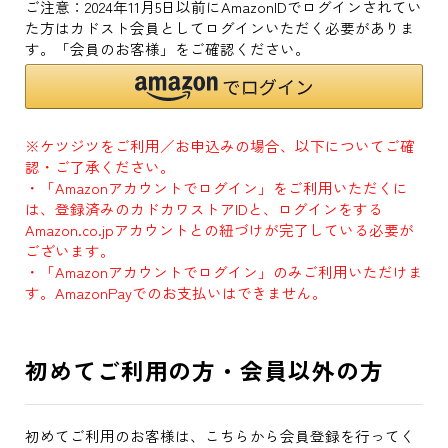
ご注意：2024年11月5日以前にAmazonIDでログインされてい
た方はカドスト会員としてログインいただく必要がありま
す。「会員のお客様」をご確認ください。
※ケツジツをご利用／お申込みの場合、以下についてご確
認・ご了承ください。
・「Amazonアカウントでログイン」をご利用いただくに
は、登録済みのカドカワストアIDと、ログインをする
Amazon.co.jpアカウントとの紐づけが完了している必要が
ございます。
・「Amazonアカウントでログイン」のみご利用いただけま
す。AmazonPayでのお支払いはできません。
初めてご利用の方・会員以外の方
初めてご利用のお客様は、こちらから会員登録を行ってく