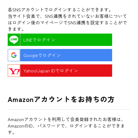
各SNSアカウントでログインすることができます。
当サイト会員で、SNS連携をされていないお客様について
はログイン後のマイページでSNS連携を設定することがで
きます。
LINEでログイン
Googleでログイン
Yahoo!Japan IDでログイン
Amazonアカウントをお持ちの方
Amazonアカウントを利用して会員登録されたお客様は、
AmazonのID、パスワードで、ログインすることができま
す。