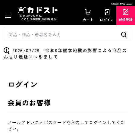
KADOKAWA Group
カート
ログイン
新規登録
2026/07/29 令和8年熊本地震の影響による商品の
お届け遅延につきまして
ログイン
会員のお客様
メールアドレスとパスワードを入力してログインしてくだ
さい。