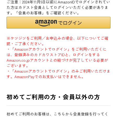
ご注意：2024年11月5日以前にAmazonIDでログインされてい
た方はカドスト会員としてログインいただく必要がありま
す。「会員のお客様」をご確認ください。
※ケツジツをご利用／お申込みの場合、以下についてご確
認・ご了承ください。
・「Amazonアカウントでログイン」をご利用いただくに
は、登録済みのカドカワストアIDと、ログインをする
Amazon.co.jpアカウントとの紐づけが完了している必要が
ございます。
・「Amazonアカウントでログイン」のみご利用いただけま
す。AmazonPayでのお支払いはできません。
初めてご利用の方・会員以外の方
初めてご利用のお客様は、こちらから会員登録を行ってく