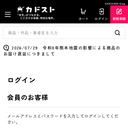
KADOKAWA Group
カート
ログイン
新規登録
2026/07/29 令和8年熊本地震の影響による商品の
お届け遅延につきまして
ログイン
会員のお客様
メールアドレスとパスワードを入力してログインしてくだ
さい。