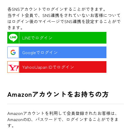
各SNSアカウントでログインすることができます。
当サイト会員で、SNS連携をされていないお客様について
はログイン後のマイページでSNS連携を設定することがで
きます。
LINEでログイン
Googleでログイン
Yahoo!Japan IDでログイン
Amazonアカウントをお持ちの方
Amazonアカウントを利用して会員登録されたお客様は、
AmazonのID、パスワードで、ログインすることができま
す。