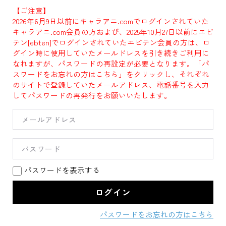
【ご注意】
2026年6月9日以前にキャラアニ.comでログインされていた
キャラアニ.com会員の方および、2025年10月27日以前にエビ
テン[ebten]でログインされていたエビテン会員の方は、ロ
グイン時に使用していたメールドレスを引き続きご利用に
なれますが、パスワードの再設定が必要となります。「パ
スワードをお忘れの方はこちら」をクリックし、それぞれ
のサイトで登録していたメールアドレス、電話番号を入力
してパスワードの再発行をお願いいたします。
パスワードを表示する
パスワードをお忘れの方はこちら