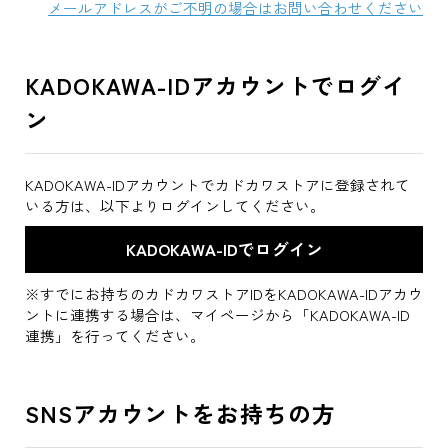
メールアドレスがご不明の場合はお問い合わせください
KADOKAWA-IDアカウントでログイ
ン
KADOKAWA-IDアカウントでカドカワストアに登録されて
いる方は、以下よりログインしてください。
※すでにお持ちのカドカワストアIDをKADOKAWA-IDアカウ
ントに連携する場合は、マイページから「KADOKAWA-ID
連携」を行ってください。
SNSアカウントをお持ちの方