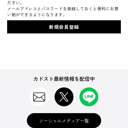
ださい。
メールアドレスとパスワードを登録しておくと便利にお買
い物ができるようになります。
カドスト最新情報を配信中
ソーシャルメディア一覧