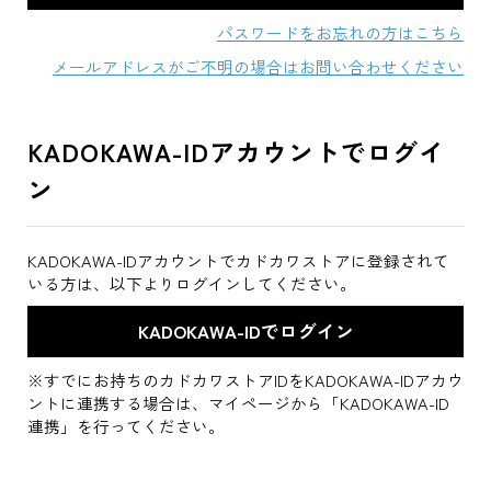
パスワードをお忘れの方はこちら
メールアドレスがご不明の場合はお問い合わせください
KADOKAWA-IDアカウントでログイ
ン
KADOKAWA-IDアカウントでカドカワストアに登録されて
いる方は、以下よりログインしてください。
※すでにお持ちのカドカワストアIDをKADOKAWA-IDアカウ
ントに連携する場合は、マイページから「KADOKAWA-ID
連携」を行ってください。