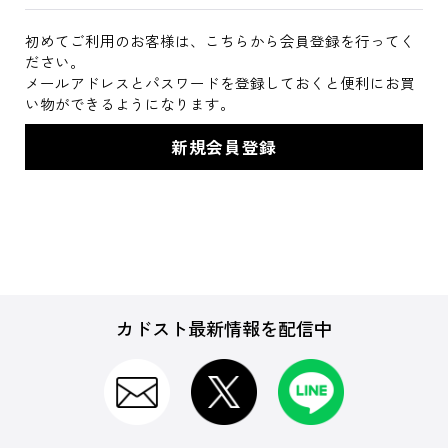
初めてご利用のお客様は、こちらから会員登録を行ってく
ださい。
メールアドレスとパスワードを登録しておくと便利にお買
い物ができるようになります。
カドスト最新情報を配信中