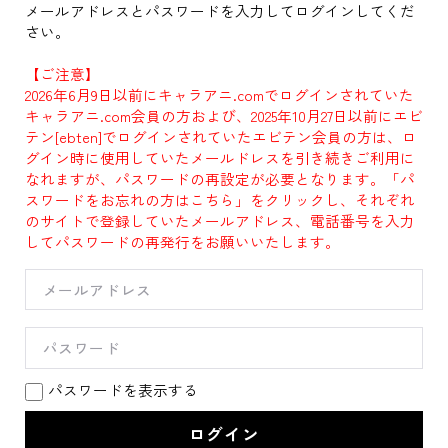
メールアドレスとパスワードを入力してログインしてくだ
さい。
【ご注意】
2026年6月9日以前にキャラアニ.comでログインされていた
キャラアニ.com会員の方および、2025年10月27日以前にエビ
テン[ebten]でログインされていたエビテン会員の方は、ロ
グイン時に使用していたメールドレスを引き続きご利用に
なれますが、パスワードの再設定が必要となります。「パ
スワードをお忘れの方はこちら」をクリックし、それぞれ
のサイトで登録していたメールアドレス、電話番号を入力
してパスワードの再発行をお願いいたします。
パスワードを表示する