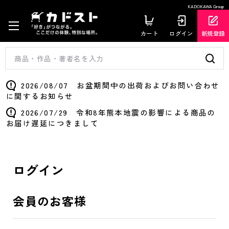
KADOKAWA Group
カート
ログイン
新規登録
2026/08/07 お盆期間中の出荷およびお問い合わせ
に関するお知らせ
2026/07/29 令和8年熊本地震の影響による商品の
お届け遅延につきまして
ログイン
会員のお客様