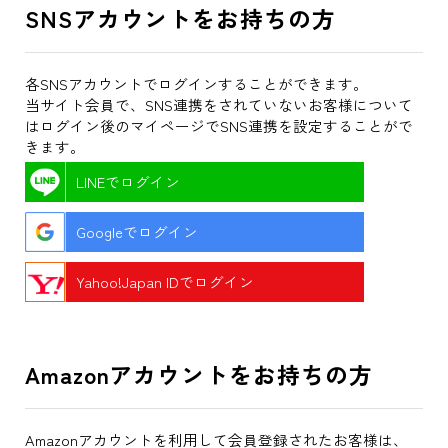
SNSアカウントをお持ちの方
各SNSアカウントでログインすることができます。
当サイト会員で、SNS連携をされていないお客様について
はログイン後のマイページでSNS連携を設定することがで
きます。
LINEでログイン
Googleでログイン
Yahoo!Japan IDでログイン
Amazonアカウントをお持ちの方
Amazonアカウントを利用して会員登録されたお客様は、