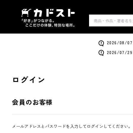
2026/0
2026/0
ログイン
会員のお客様
メールアドレスとパスワードを入力してログインしてください。