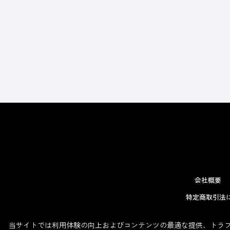
会社概要
特定商取引法
当サイトでは利用体験の向上およびコンテンツの最適な提供、トラフィ