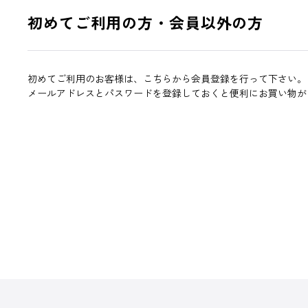
初めてご利用の方・会員以外の方
初めてご利用のお客様は、こちらから会員登録を行って下さい。
メールアドレスとパスワードを登録しておくと便利にお買い物が