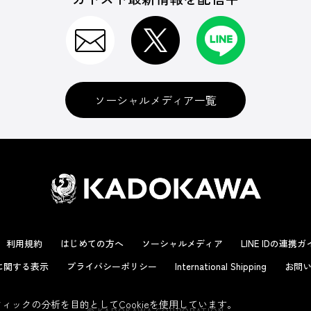
ソーシャルメディア一覧
利用規約
はじめての方へ
ソーシャルメディア
LINE IDの連携
に関する表示
プライバシーポリシー
International Shipping
お問い
ックの分析を目的としてCookieを使用しています。