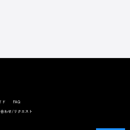
ガイド
FAQ
合わせ/リクエスト