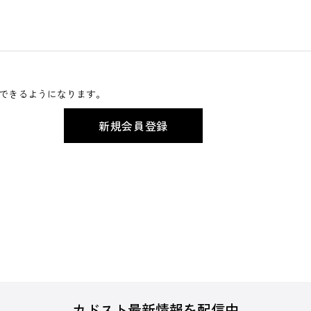
できるようになります。
カドスト最新情報を配信中