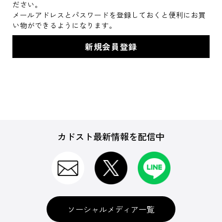
ださい。
メールアドレスとパスワードを登録しておくと便利にお買
い物ができるようになります。
カドスト最新情報を配信中
ソーシャルメディア一覧