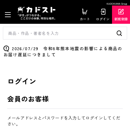
KADOKAWA Group
カート
ログイン
新規登録
2026/07/29 令和8年熊本地震の影響による商品の
お届け遅延につきまして
ログイン
会員のお客様
メールアドレスとパスワードを入力してログインしてくだ
さい。