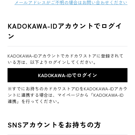
メールアドレスがご不明の場合はお問い合わせください
KADOKAWA-IDアカウントでログイ
ン
KADOKAWA-IDアカウントでカドカワストアに登録されて
いる方は、以下よりログインしてください。
※すでにお持ちのカドカワストアIDをKADOKAWA-IDアカウ
ントに連携する場合は、マイページから「KADOKAWA-ID
連携」を行ってください。
SNSアカウントをお持ちの方