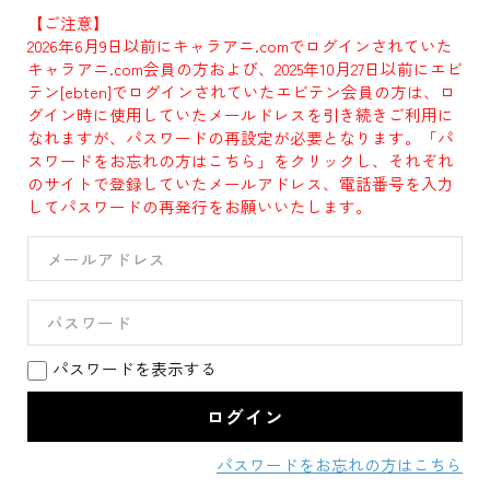
【ご注意】
2026年6月9日以前にキャラアニ.comでログインされていた
キャラアニ.com会員の方および、2025年10月27日以前にエビ
テン[ebten]でログインされていたエビテン会員の方は、ロ
グイン時に使用していたメールドレスを引き続きご利用に
なれますが、パスワードの再設定が必要となります。「パ
スワードをお忘れの方はこちら」をクリックし、それぞれ
のサイトで登録していたメールアドレス、電話番号を入力
してパスワードの再発行をお願いいたします。
パスワードを表示する
パスワードをお忘れの方はこちら