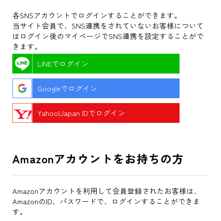
各SNSアカウントでログインすることができます。
当サイト会員で、SNS連携をされていないお客様について
はログイン後のマイページでSNS連携を設定することがで
きます。
LINEでログイン
Googleでログイン
Yahoo!Japan IDでログイン
Amazonアカウントをお持ちの方
Amazonアカウントを利用して会員登録されたお客様は、
AmazonのID、パスワードで、ログインすることができま
す。