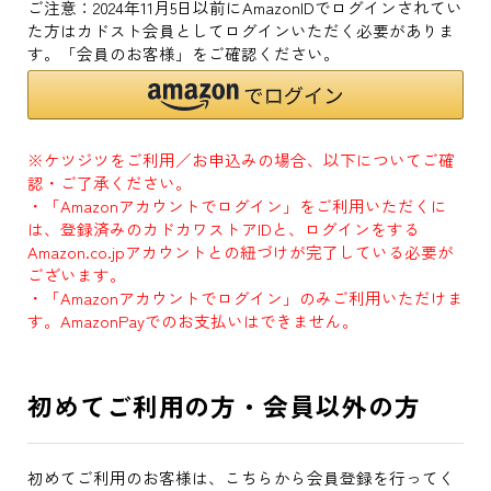
ご注意：2024年11月5日以前にAmazonIDでログインされてい
た方はカドスト会員としてログインいただく必要がありま
す。「会員のお客様」をご確認ください。
※ケツジツをご利用／お申込みの場合、以下についてご確
認・ご了承ください。
・「Amazonアカウントでログイン」をご利用いただくに
は、登録済みのカドカワストアIDと、ログインをする
Amazon.co.jpアカウントとの紐づけが完了している必要が
ございます。
・「Amazonアカウントでログイン」のみご利用いただけま
す。AmazonPayでのお支払いはできません。
初めてご利用の方・会員以外の方
初めてご利用のお客様は、こちらから会員登録を行ってく