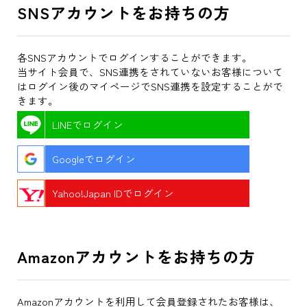
SNSアカウントをお持ちの方
各SNSアカウントでログインすることができます。
当サイト会員で、SNS連携をされていないお客様について
はログイン後のマイページでSNS連携を設定することがで
きます。
LINEでログイン
Googleでログイン
Yahoo!Japan IDでログイン
Amazonアカウントをお持ちの方
Amazonアカウントを利用して会員登録されたお客様は、