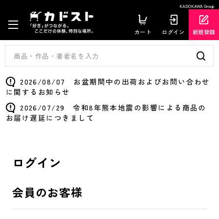
KADOKAWA Group
カート
ログイン
新規登録
2026/08/07 お盆期間中の出荷およびお問い合わせ
に関するお知らせ
2026/07/29 令和8年熊本地震の影響による商品の
お届け遅延につきまして
ログイン
会員のお客様