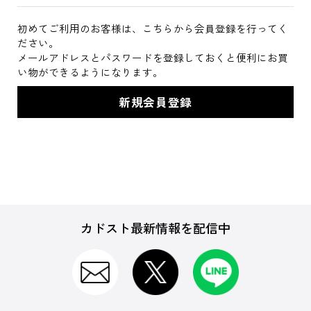
初めてご利用のお客様は、こちらから会員登録を行ってく
ださい。
メールアドレスとパスワードを登録しておくと便利にお買
い物ができるようになります。
カドスト最新情報を配信中