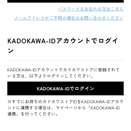
パスワードをお忘れの方はこちら
メールアドレスがご不明の場合はお問い合わせください
KADOKAWA-IDアカウントでログイ
ン
KADOKAWA-IDアカウントでカドカワストアに登録されて
いる方は、以下よりログインしてください。
※すでにお持ちのカドカワストアIDをKADOKAWA-IDアカウ
ントに連携する場合は、マイページから「KADOKAWA-ID
連携」を行ってください。