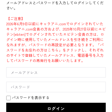
メールアドレスとパスワードを入力してログインしてくだ
さい。
【ご注意】
2026年6月9日以前にキャラアニ.comでログインされていた
キャラアニ.com会員の方および、2025年10月27日以前にエビ
テン[ebten]でログインされていたエビテン会員の方は、ロ
グイン時に使用していたメールドレスを引き続きご利用に
なれますが、パスワードの再設定が必要となります。「パ
スワードをお忘れの方はこちら」をクリックし、それぞれ
のサイトで登録していたメールアドレス、電話番号を入力
してパスワードの再発行をお願いいたします。
パスワードを表示する