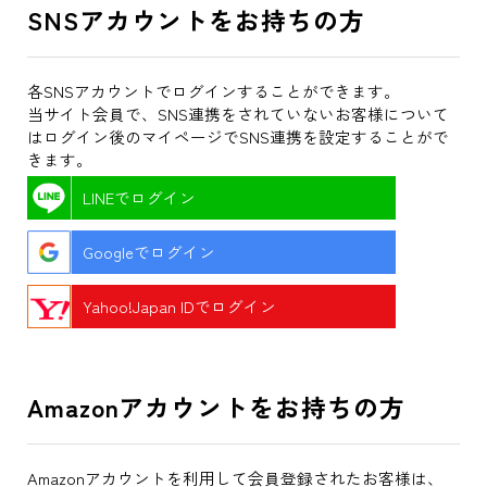
SNSアカウントをお持ちの方
各SNSアカウントでログインすることができます。
当サイト会員で、SNS連携をされていないお客様について
はログイン後のマイページでSNS連携を設定することがで
きます。
LINEでログイン
Googleでログイン
Yahoo!Japan IDでログイン
Amazonアカウントをお持ちの方
Amazonアカウントを利用して会員登録されたお客様は、