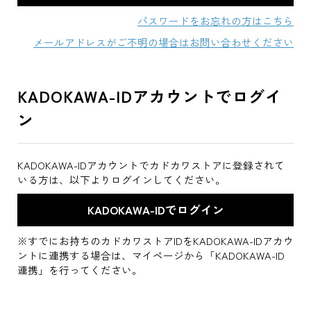
パスワードをお忘れの方はこちら
メールアドレスがご不明の場合はお問い合わせください
KADOKAWA-IDアカウントでログイ
ン
KADOKAWA-IDアカウントでカドカワストアに登録されて
いる方は、以下よりログインしてください。
※すでにお持ちのカドカワストアIDをKADOKAWA-IDアカウ
ントに連携する場合は、マイページから「KADOKAWA-ID
連携」を行ってください。