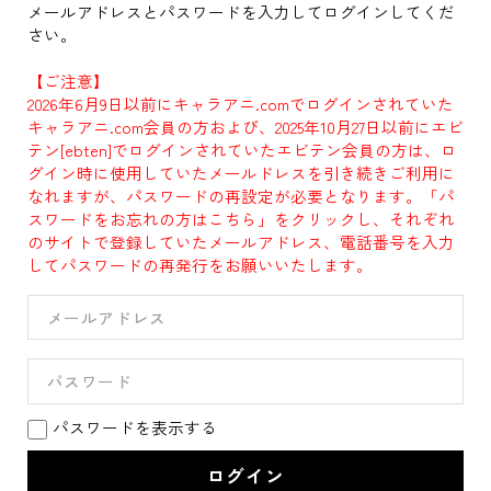
メールアドレスとパスワードを入力してログインしてくだ
さい。
【ご注意】
2026年6月9日以前にキャラアニ.comでログインされていた
キャラアニ.com会員の方および、2025年10月27日以前にエビ
テン[ebten]でログインされていたエビテン会員の方は、ロ
グイン時に使用していたメールドレスを引き続きご利用に
なれますが、パスワードの再設定が必要となります。「パ
スワードをお忘れの方はこちら」をクリックし、それぞれ
のサイトで登録していたメールアドレス、電話番号を入力
してパスワードの再発行をお願いいたします。
パスワードを表示する