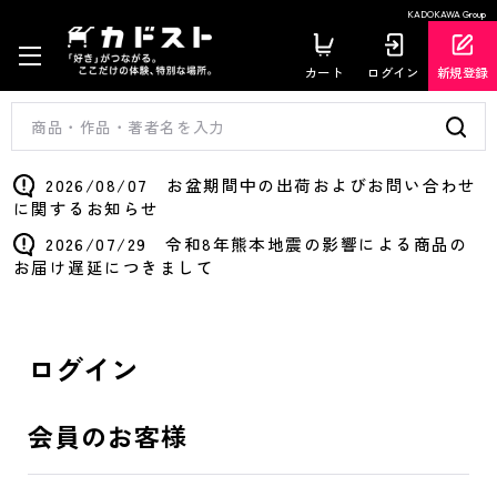
KADOKAWA Group
カート
ログイン
新規登録
2026/08/07 お盆期間中の出荷およびお問い合わせ
に関するお知らせ
2026/07/29 令和8年熊本地震の影響による商品の
お届け遅延につきまして
ログイン
会員のお客様