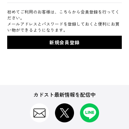
初めてご利用のお客様は、こちらから会員登録を行ってく
ださい。
メールアドレスとパスワードを登録しておくと便利にお買
い物ができるようになります。
カドスト最新情報を配信中